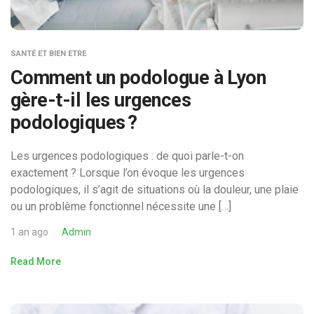
SANTÉ ET BIEN ETRE
Comment un podologue à Lyon
gère-t-il les urgences
podologiques ?
Les urgences podologiques : de quoi parle-t-on
exactement ? Lorsque l’on évoque les urgences
podologiques, il s’agit de situations où la douleur, une plaie
ou un problème fonctionnel nécessite une […]
1 an ago
Admin
Read More