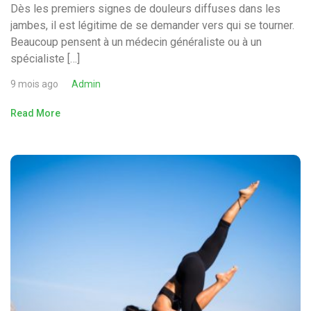
Dès les premiers signes de douleurs diffuses dans les
jambes, il est légitime de se demander vers qui se tourner.
Beaucoup pensent à un médecin généraliste ou à un
spécialiste […]
9 mois ago
Admin
Read More