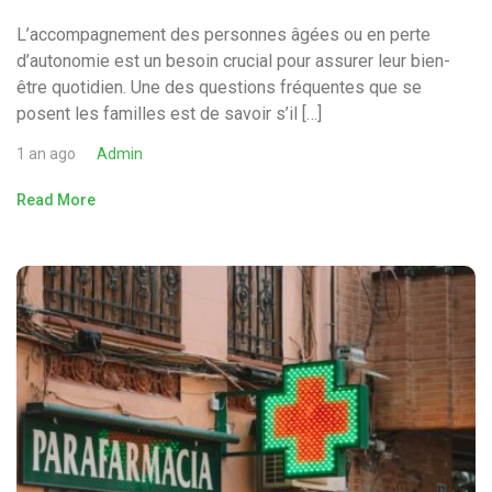
L’accompagnement des personnes âgées ou en perte
d’autonomie est un besoin crucial pour assurer leur bien-
être quotidien. Une des questions fréquentes que se
posent les familles est de savoir s’il […]
1 an ago
Admin
Read More