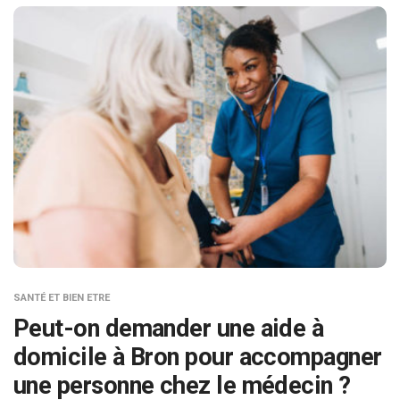
SANTÉ ET BIEN ETRE
Peut-on demander une aide à
domicile à Bron pour accompagner
une personne chez le médecin ?