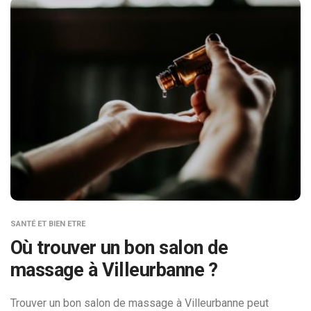
SANTÉ ET BIEN ETRE
Où trouver un bon salon de
massage à Villeurbanne ?
Trouver un bon salon de massage à Villeurbanne peut