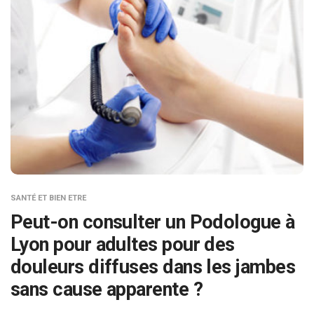
SANTÉ ET BIEN ETRE
Peut-on consulter un Podologue à
Lyon pour adultes pour des
douleurs diffuses dans les jambes
sans cause apparente ?