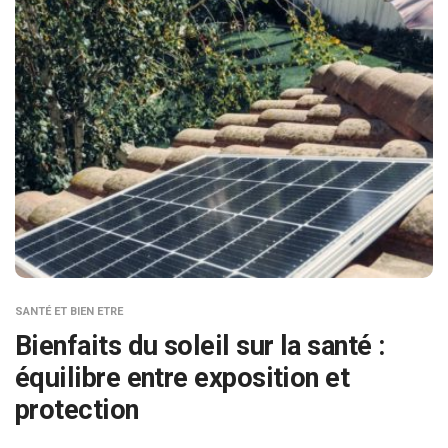
SANTÉ ET BIEN ETRE
Bienfaits du soleil sur la santé :
équilibre entre exposition et
protection