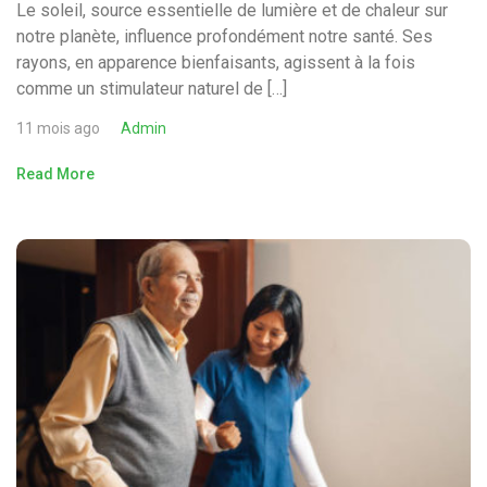
Le soleil, source essentielle de lumière et de chaleur sur
notre planète, influence profondément notre santé. Ses
rayons, en apparence bienfaisants, agissent à la fois
comme un stimulateur naturel de […]
11 mois ago
Admin
Read More