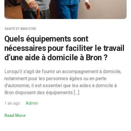
SANTÉ ET BIEN ETRE
Quels équipements sont
nécessaires pour faciliter le travail
d’une aide à domicile à Bron ?
Lorsqu’il s’agit de fournir un accompagnement à domicile,
notamment pour les personnes âgées ou en perte
d’autonomie, il est essentiel que les aides à domicile à
Bron disposent des équipements […]
1 an ago
Admin
Read More