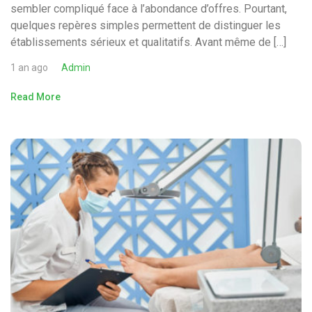
sembler compliqué face à l’abondance d’offres. Pourtant,
quelques repères simples permettent de distinguer les
établissements sérieux et qualitatifs. Avant même de […]
1 an ago
Admin
Read More