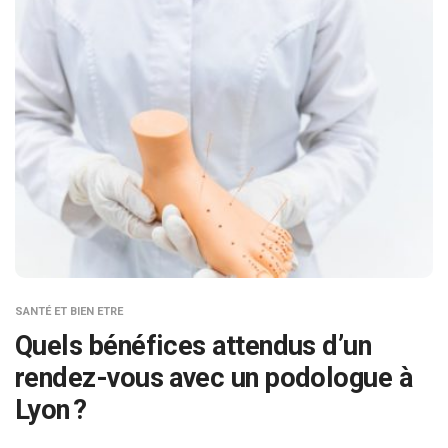
SANTÉ ET BIEN ETRE
Quels bénéfices attendus d’un
rendez-vous avec un podologue à
Lyon ?