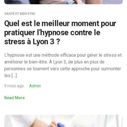
SANTÉ ET BIEN ETRE
Quel est le meilleur moment pour
pratiquer l’hypnose contre le
stress à Lyon 3 ?
L’hypnose est une méthode efficace pour gérer le stress et
améliorer le bien-être. À Lyon 3, de plus en plus de
personnes se tournent vers cette approche pour surmonter
les […]
9 mois ago
Admin
Read More