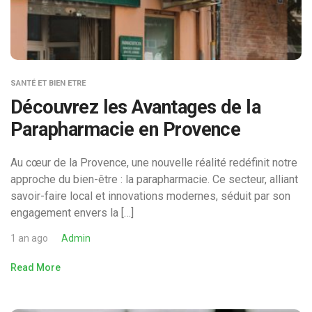
SANTÉ ET BIEN ETRE
Découvrez les Avantages de la
Parapharmacie en Provence
Au cœur de la Provence, une nouvelle réalité redéfinit notre
approche du bien-être : la parapharmacie. Ce secteur, alliant
savoir-faire local et innovations modernes, séduit par son
engagement envers la […]
1 an ago
Admin
Read More