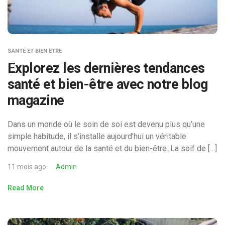
SANTÉ ET BIEN ETRE
Explorez les dernières tendances
santé et bien-être avec notre blog
magazine
Dans un monde où le soin de soi est devenu plus qu’une
simple habitude, il s’installe aujourd’hui un véritable
mouvement autour de la santé et du bien-être. La soif de […]
11 mois ago
Admin
Read More