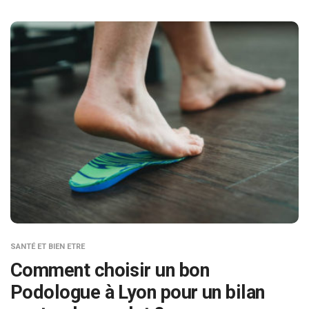
SANTÉ ET BIEN ETRE
Comment choisir un bon
Podologue à Lyon pour un bilan