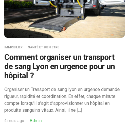
IMMOBILIER
SANTÉ ET BIEN ETRE
Comment organiser un transport
de sang Lyon en urgence pour un
hôpital ?
Organiser un Transport de sang lyon en urgence demande
rigueur, rapidité et coordination. En effet, chaque minute
compte lorsqu’il s’agit d’approvisionner un hôpital en
produits sanguins vitaux. Ainsi, il ne […]
4 mois ago
Admin