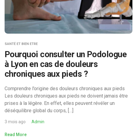
SANTÉ ET BIEN ETRE
Pourquoi consulter un Podologue
à Lyon en cas de douleurs
chroniques aux pieds ?
Comprendre l’origine des douleurs chroniques aux pieds
Les douleurs chroniques aux pieds ne doivent jamais être
prises à la légère. En effet, elles peuvent révéler un
déséquilibre global du corps, […]
3 mois ago
Admin
Read More