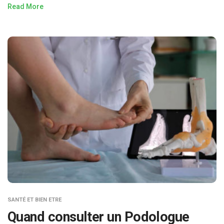
Read More
SANTÉ ET BIEN ETRE
Quand consulter un Podologue