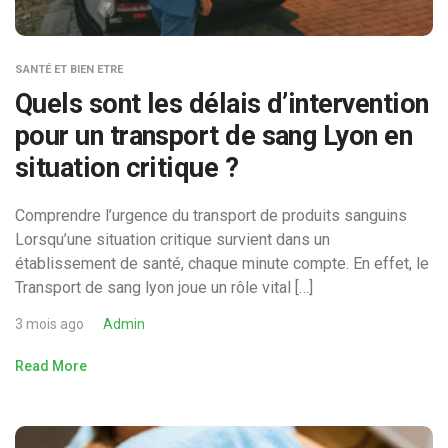
SANTÉ ET BIEN ETRE
Quels sont les délais d’intervention
pour un transport de sang Lyon en
situation critique ?
Comprendre l’urgence du transport de produits sanguins
Lorsqu’une situation critique survient dans un
établissement de santé, chaque minute compte. En effet, le
Transport de sang lyon joue un rôle vital […]
3 mois ago
Admin
Read More