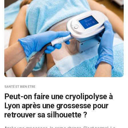
SANTÉ ET BIEN ETRE
Peut-on faire une cryolipolyse à
Lyon après une grossesse pour
retrouver sa silhouette ?