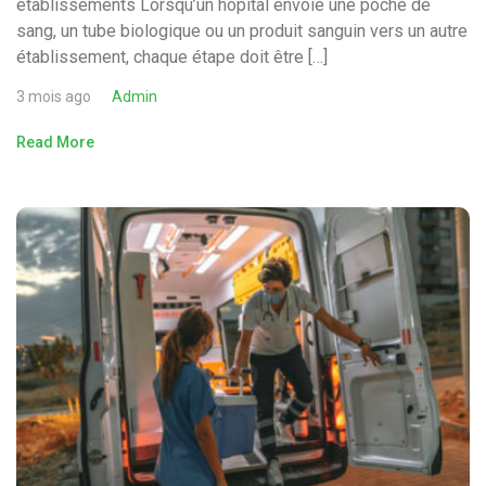
établissements Lorsqu’un hôpital envoie une poche de
sang, un tube biologique ou un produit sanguin vers un autre
établissement, chaque étape doit être […]
3 mois ago
Admin
Read More