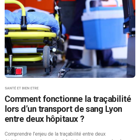
SANTÉ ET BIEN ETRE
Comment fonctionne la traçabilité
lors d’un transport de sang Lyon
entre deux hôpitaux ?
Comprendre l’enjeu de la traçabilité entre deux