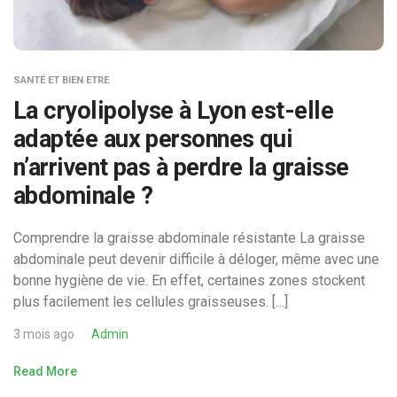
SANTÉ ET BIEN ETRE
La cryolipolyse à Lyon est-elle
adaptée aux personnes qui
n’arrivent pas à perdre la graisse
abdominale ?
Comprendre la graisse abdominale résistante La graisse
abdominale peut devenir difficile à déloger, même avec une
bonne hygiène de vie. En effet, certaines zones stockent
plus facilement les cellules graisseuses. […]
3 mois ago
Admin
Read More