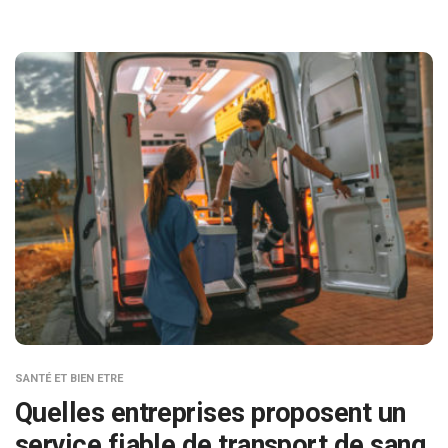
SANTÉ ET BIEN ETRE
Quelles entreprises proposent un
service fiable de transport de sang