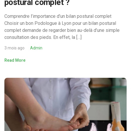
postural complet ?
Comprendre l’importance d’un bilan postural complet
Choisir un bon Podologue à Lyon pour un bilan postural
complet demande de regarder bien au-delà d’une simple
consultation des pieds. En effet, la […]
3 mois ago
Admin
Read More