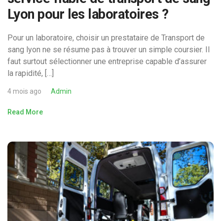
Lyon pour les laboratoires ?
Pour un laboratoire, choisir un prestataire de Transport de
sang lyon ne se résume pas à trouver un simple coursier. Il
faut surtout sélectionner une entreprise capable d’assurer
la rapidité, […]
4 mois ago
Admin
Read More