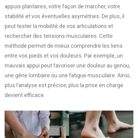
appuis plantaires, votre façon de marcher, votre
stabilité et vos éventuelles asymétries. De plus, il
peut tester la mobilité de vos articulations et
rechercher des tensions musculaires. Cette
méthode permet de mieux comprendre les liens
entre vos pieds et vos douleurs. Par exemple, un
mauvais appui peut favoriser une douleur au genou,
une gêne lombaire ou une fatigue musculaire. Ainsi,
plus l’analyse est précise, plus la prise en charge
devient efficace.