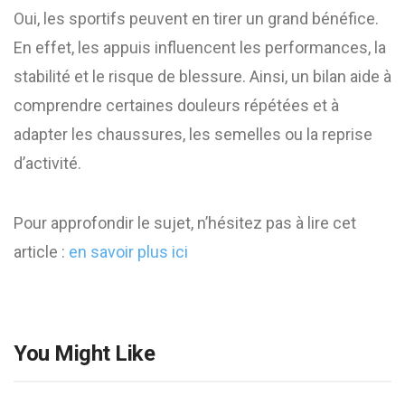
Oui, les sportifs peuvent en tirer un grand bénéfice.
En effet, les appuis influencent les performances, la
stabilité et le risque de blessure. Ainsi, un bilan aide à
comprendre certaines douleurs répétées et à
adapter les chaussures, les semelles ou la reprise
d’activité.
Pour approfondir le sujet, n’hésitez pas à lire cet
article :
en savoir plus ici
You Might Like