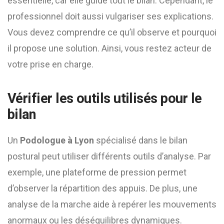
essentielle, car elle guide tout le bilan. Cependant, le
professionnel doit aussi vulgariser ses explications.
Vous devez comprendre ce qu’il observe et pourquoi
il propose une solution. Ainsi, vous restez acteur de
votre prise en charge.
Vérifier les outils utilisés pour le
bilan
Un
Podologue à Lyon
spécialisé dans le bilan
postural peut utiliser différents outils d’analyse. Par
exemple, une plateforme de pression permet
d’observer la répartition des appuis. De plus, une
analyse de la marche aide à repérer les mouvements
anormaux ou les déséquilibres dynamiques.