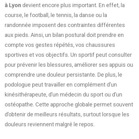
à Lyon
devient encore plus important. En effet, la
course, le football, le tennis, la danse ou la
randonnée imposent des contraintes différentes
aux pieds. Ainsi, un bilan postural doit prendre en
compte vos gestes répétés, vos chaussures
sportives et vos objectifs. Un sportif peut consulter
pour prévenir les blessures, améliorer ses appuis ou
comprendre une douleur persistante. De plus, le
podologue peut travailler en complément d’un
kinésithérapeute, d’un médecin du sport ou d’un
ostéopathe. Cette approche globale permet souvent
d’obtenir de meilleurs résultats, surtout lorsque les
douleurs reviennent malgré le repos.