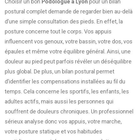
Choisir un bon
Podologue à Lyon
pour un bilan
postural complet demande de regarder bien au-delà
d’une simple consultation des pieds. En effet, la
posture concerne tout le corps. Vos appuis
influencent vos genoux, votre bassin, votre dos, vos
épaules et même votre équilibre général. Ainsi, une
douleur au pied peut parfois révéler un déséquilibre
plus global. De plus, un bilan postural permet
d’identifier les compensations installées au fil du
temps. Cela concerne les sportifs, les enfants, les
adultes actifs, mais aussi les personnes qui
souffrent de douleurs chroniques. Un professionnel
sérieux analyse donc vos appuis, votre marche,
votre posture statique et vos habitudes