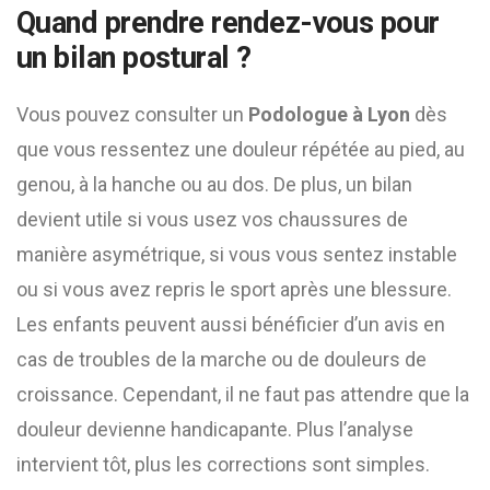
Quand prendre rendez-vous pour
un bilan postural ?
Vous pouvez consulter un
Podologue à Lyon
dès
que vous ressentez une douleur répétée au pied, au
genou, à la hanche ou au dos. De plus, un bilan
devient utile si vous usez vos chaussures de
manière asymétrique, si vous vous sentez instable
ou si vous avez repris le sport après une blessure.
Les enfants peuvent aussi bénéficier d’un avis en
cas de troubles de la marche ou de douleurs de
croissance. Cependant, il ne faut pas attendre que la
douleur devienne handicapante. Plus l’analyse
intervient tôt, plus les corrections sont simples.