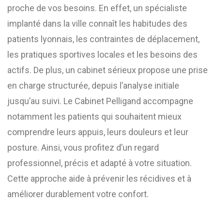
proche de vos besoins. En effet, un spécialiste
implanté dans la ville connaît les habitudes des
patients lyonnais, les contraintes de déplacement,
les pratiques sportives locales et les besoins des
actifs. De plus, un cabinet sérieux propose une prise
en charge structurée, depuis l’analyse initiale
jusqu’au suivi. Le Cabinet Pelligand accompagne
notamment les patients qui souhaitent mieux
comprendre leurs appuis, leurs douleurs et leur
posture. Ainsi, vous profitez d’un regard
professionnel, précis et adapté à votre situation.
Cette approche aide à prévenir les récidives et à
améliorer durablement votre confort.