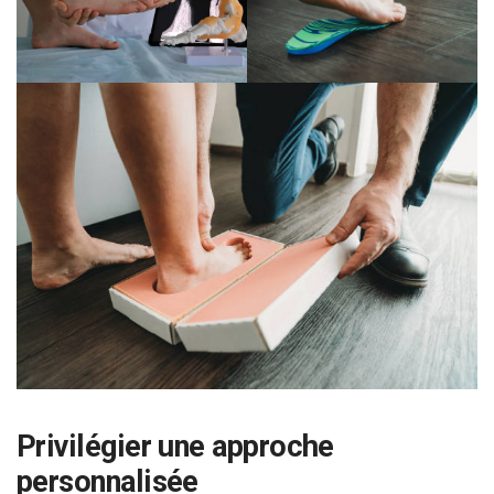
Privilégier une approche
personnalisée