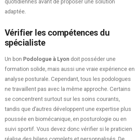
quotidiennes avant de proposer une solution
adaptée.
Vérifier les compétences du
spécialiste
Un bon
Podologue à Lyon
doit posséder une
formation solide, mais aussi une vraie expérience en
analyse posturale. Cependant, tous les podologues
ne travaillent pas avec la même approche. Certains
se concentrent surtout sur les soins courants,
tandis que d’autres développent une expertise plus
poussée en biomécanique, en posturologie ou en
suivi sportif. Vous devez donc vérifier si le praticien
réalise des bilans complets et personnalisés. De