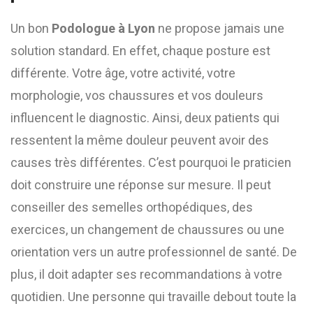
Un bon
Podologue à Lyon
ne propose jamais une
solution standard. En effet, chaque posture est
différente. Votre âge, votre activité, votre
morphologie, vos chaussures et vos douleurs
influencent le diagnostic. Ainsi, deux patients qui
ressentent la même douleur peuvent avoir des
causes très différentes. C’est pourquoi le praticien
doit construire une réponse sur mesure. Il peut
conseiller des semelles orthopédiques, des
exercices, un changement de chaussures ou une
orientation vers un autre professionnel de santé. De
plus, il doit adapter ses recommandations à votre
quotidien. Une personne qui travaille debout toute la