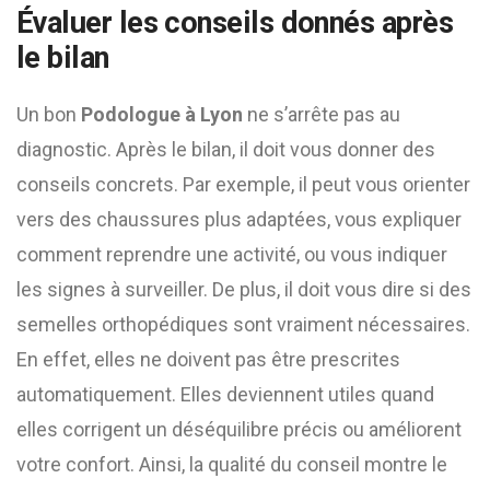
Évaluer les conseils donnés après
le bilan
Un bon
Podologue à Lyon
ne s’arrête pas au
diagnostic. Après le bilan, il doit vous donner des
conseils concrets. Par exemple, il peut vous orienter
vers des chaussures plus adaptées, vous expliquer
comment reprendre une activité, ou vous indiquer
les signes à surveiller. De plus, il doit vous dire si des
semelles orthopédiques sont vraiment nécessaires.
En effet, elles ne doivent pas être prescrites
automatiquement. Elles deviennent utiles quand
elles corrigent un déséquilibre précis ou améliorent
votre confort. Ainsi, la qualité du conseil montre le