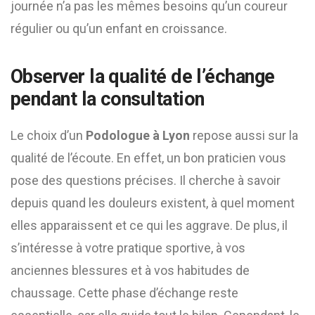
journée n’a pas les mêmes besoins qu’un coureur
régulier ou qu’un enfant en croissance.
Observer la qualité de l’échange
pendant la consultation
Le choix d’un
Podologue à Lyon
repose aussi sur la
qualité de l’écoute. En effet, un bon praticien vous
pose des questions précises. Il cherche à savoir
depuis quand les douleurs existent, à quel moment
elles apparaissent et ce qui les aggrave. De plus, il
s’intéresse à votre pratique sportive, à vos
anciennes blessures et à vos habitudes de
chaussage. Cette phase d’échange reste