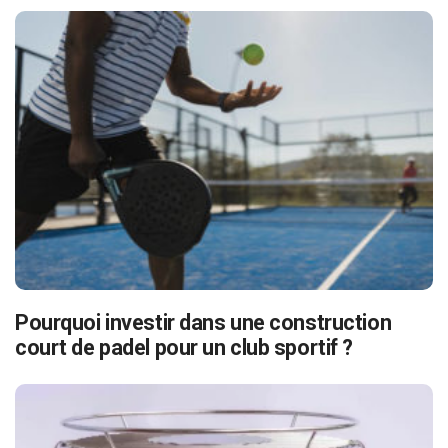
Pourquoi investir dans une construction
court de padel pour un club sportif ?