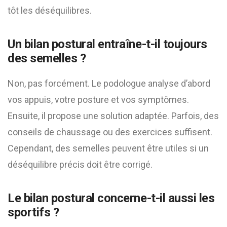
tôt les déséquilibres.
Un bilan postural entraîne-t-il toujours
des semelles ?
Non, pas forcément. Le podologue analyse d’abord
vos appuis, votre posture et vos symptômes.
Ensuite, il propose une solution adaptée. Parfois, des
conseils de chaussage ou des exercices suffisent.
Cependant, des semelles peuvent être utiles si un
déséquilibre précis doit être corrigé.
Le bilan postural concerne-t-il aussi les
sportifs ?