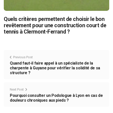
Quels critères permettent de choisir le bon
revêtement pour une construction court de
tennis à Clermont-Ferrand ?
Previous Post
Quand faut-il faire appel à un spécialiste de la
charpente à Guyane pour vérifier la solidité de sa
structure ?
Next Post
Pourquoi consulter un Podologue à Lyon en cas de
douleurs chroniques aux pieds ?