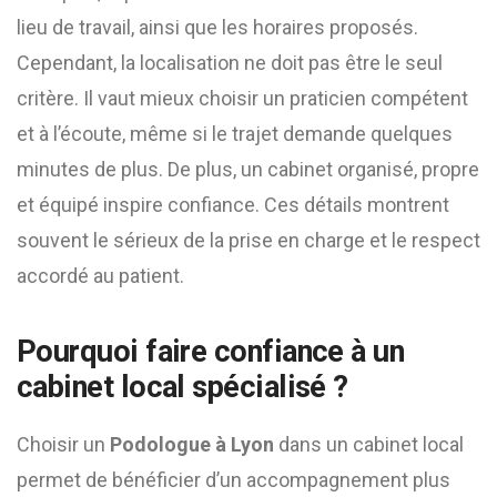
lieu de travail, ainsi que les horaires proposés.
Cependant, la localisation ne doit pas être le seul
critère. Il vaut mieux choisir un praticien compétent
et à l’écoute, même si le trajet demande quelques
minutes de plus. De plus, un cabinet organisé, propre
et équipé inspire confiance. Ces détails montrent
souvent le sérieux de la prise en charge et le respect
accordé au patient.
Pourquoi faire confiance à un
cabinet local spécialisé ?
Choisir un
Podologue à Lyon
dans un cabinet local
permet de bénéficier d’un accompagnement plus