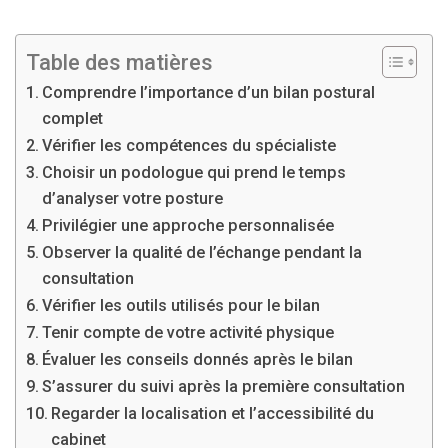
Table des matières
Comprendre l’importance d’un bilan postural
complet
Vérifier les compétences du spécialiste
Choisir un podologue qui prend le temps
d’analyser votre posture
Privilégier une approche personnalisée
Observer la qualité de l’échange pendant la
consultation
Vérifier les outils utilisés pour le bilan
Tenir compte de votre activité physique
Évaluer les conseils donnés après le bilan
S’assurer du suivi après la première consultation
Regarder la localisation et l’accessibilité du
cabinet