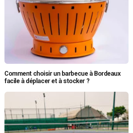
Comment choisir un barbecue à Bordeaux
facile à déplacer et à stocker ?