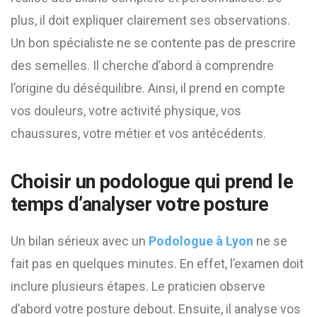
plus, il doit expliquer clairement ses observations.
Un bon spécialiste ne se contente pas de prescrire
des semelles. Il cherche d’abord à comprendre
l’origine du déséquilibre. Ainsi, il prend en compte
vos douleurs, votre activité physique, vos
chaussures, votre métier et vos antécédents.
Choisir un podologue qui prend le
temps d’analyser votre posture
Un bilan sérieux avec un
Podologue à Lyon
ne se
fait pas en quelques minutes. En effet, l’examen doit
inclure plusieurs étapes. Le praticien observe
d’abord votre posture debout. Ensuite, il analyse vos