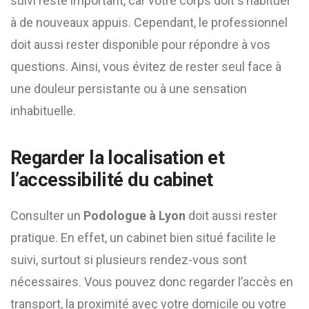
suivi reste important, car votre corps doit s’habituer
à de nouveaux appuis. Cependant, le professionnel
doit aussi rester disponible pour répondre à vos
questions. Ainsi, vous évitez de rester seul face à
une douleur persistante ou à une sensation
inhabituelle.
Regarder la localisation et
l’accessibilité du cabinet
Consulter un
Podologue à Lyon
doit aussi rester
pratique. En effet, un cabinet bien situé facilite le
suivi, surtout si plusieurs rendez-vous sont
nécessaires. Vous pouvez donc regarder l’accès en
transport, la proximité avec votre domicile ou votre