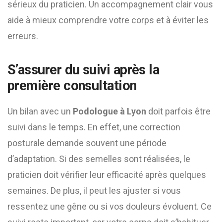
sérieux du praticien. Un accompagnement clair vous
aide à mieux comprendre votre corps et à éviter les
erreurs.
S’assurer du suivi après la
première consultation
Un bilan avec un
Podologue à Lyon
doit parfois être
suivi dans le temps. En effet, une correction
posturale demande souvent une période
d’adaptation. Si des semelles sont réalisées, le
praticien doit vérifier leur efficacité après quelques
semaines. De plus, il peut les ajuster si vous
ressentez une gêne ou si vos douleurs évoluent. Ce