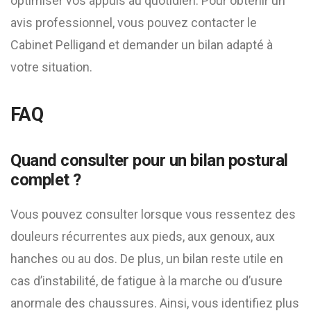
optimiser vos appuis au quotidien. Pour obtenir un
avis professionnel, vous pouvez contacter le
Cabinet Pelligand et demander un bilan adapté à
votre situation.
FAQ
Quand consulter pour un bilan postural
complet ?
Vous pouvez consulter lorsque vous ressentez des
douleurs récurrentes aux pieds, aux genoux, aux
hanches ou au dos. De plus, un bilan reste utile en
cas d’instabilité, de fatigue à la marche ou d’usure
anormale des chaussures. Ainsi, vous identifiez plus