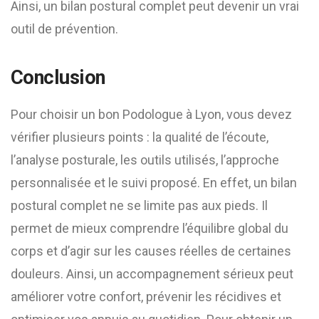
Ainsi, un bilan postural complet peut devenir un vrai
outil de prévention.
Conclusion
Pour choisir un bon Podologue à Lyon, vous devez
vérifier plusieurs points : la qualité de l’écoute,
l’analyse posturale, les outils utilisés, l’approche
personnalisée et le suivi proposé. En effet, un bilan
postural complet ne se limite pas aux pieds. Il
permet de mieux comprendre l’équilibre global du
corps et d’agir sur les causes réelles de certaines
douleurs. Ainsi, un accompagnement sérieux peut
améliorer votre confort, prévenir les récidives et