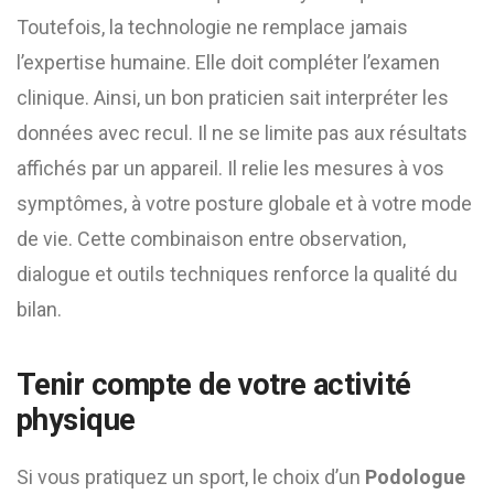
Toutefois, la technologie ne remplace jamais
l’expertise humaine. Elle doit compléter l’examen
clinique. Ainsi, un bon praticien sait interpréter les
données avec recul. Il ne se limite pas aux résultats
affichés par un appareil. Il relie les mesures à vos
symptômes, à votre posture globale et à votre mode
de vie. Cette combinaison entre observation,
dialogue et outils techniques renforce la qualité du
bilan.
Tenir compte de votre activité
physique
Si vous pratiquez un sport, le choix d’un
Podologue