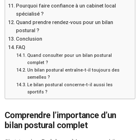
Pourquoi faire confiance à un cabinet local
spécialisé ?
Quand prendre rendez-vous pour un bilan
postural ?
Conclusion
FAQ
Quand consulter pour un bilan postural
complet ?
Un bilan postural entraîne-t-il toujours des
semelles ?
Le bilan postural concerne-t-il aussi les
sportifs ?
Comprendre l’importance d’un
bilan postural complet