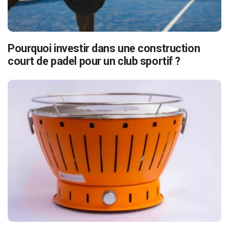
Pourquoi investir dans une construction
court de padel pour un club sportif ?