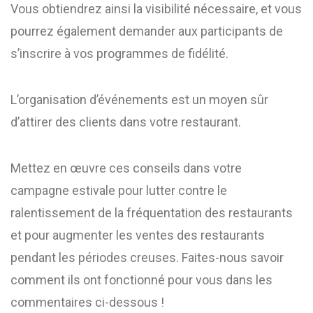
Vous obtiendrez ainsi la visibilité nécessaire, et vous
pourrez également demander aux participants de
s’inscrire à vos programmes de fidélité.
L’organisation d’événements est un moyen sûr
d’attirer des clients dans votre restaurant.
Mettez en œuvre ces conseils dans votre
campagne estivale pour lutter contre le
ralentissement de la fréquentation des restaurants
et pour augmenter les ventes des restaurants
pendant les périodes creuses. Faites-nous savoir
comment ils ont fonctionné pour vous dans les
commentaires ci-dessous !