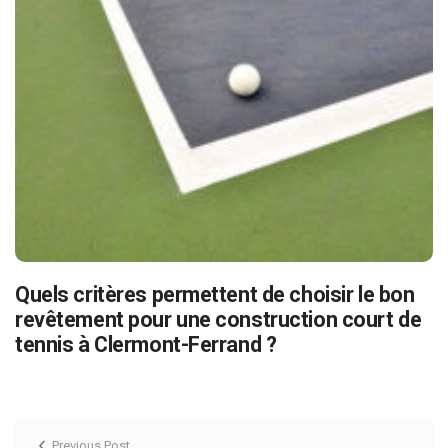
Quels critères permettent de choisir le bon
revêtement pour une construction court de
tennis à Clermont-Ferrand ?
Previous Post