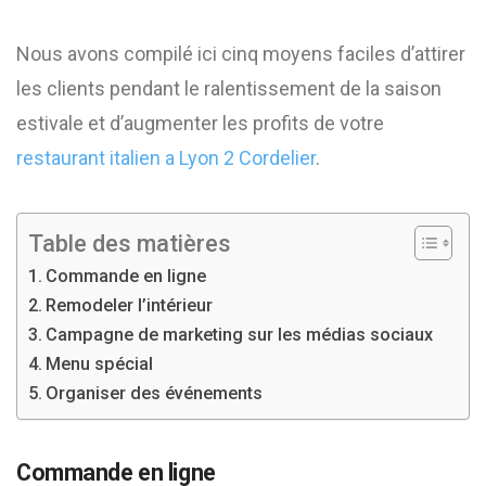
Nous avons compilé ici cinq moyens faciles d’attirer
les clients pendant le ralentissement de la saison
estivale et d’augmenter les profits de votre
restaurant italien a Lyon 2 Cordelier
.
Table des matières
Commande en ligne
Remodeler l’intérieur
Campagne de marketing sur les médias sociaux
Menu spécial
Organiser des événements
Commande en ligne