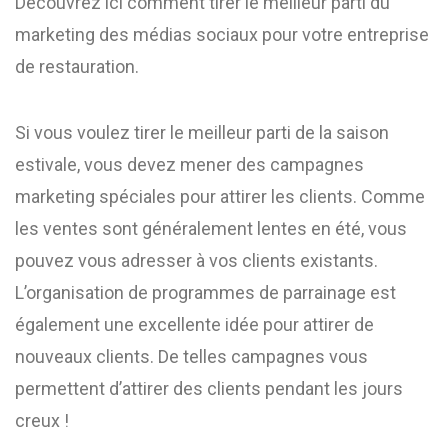
Découvrez ici comment tirer le meilleur parti du
marketing des médias sociaux pour votre entreprise
de restauration.
Si vous voulez tirer le meilleur parti de la saison
estivale, vous devez mener des campagnes
marketing spéciales pour attirer les clients. Comme
les ventes sont généralement lentes en été, vous
pouvez vous adresser à vos clients existants.
L’organisation de programmes de parrainage est
également une excellente idée pour attirer de
nouveaux clients. De telles campagnes vous
permettent d’attirer des clients pendant les jours
creux !