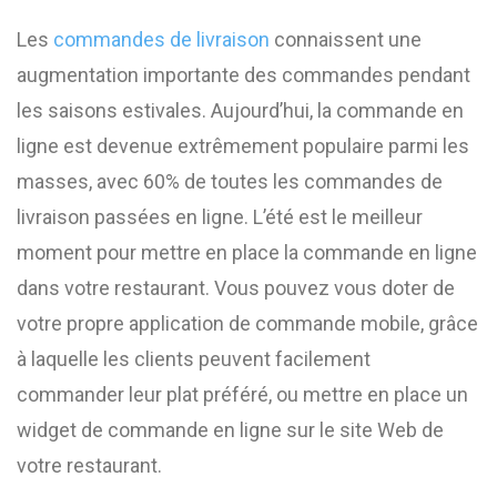
Les
commandes de livraison
connaissent une
augmentation importante des commandes pendant
les saisons estivales. Aujourd’hui, la commande en
ligne est devenue extrêmement populaire parmi les
masses, avec 60% de toutes les commandes de
livraison passées en ligne. L’été est le meilleur
moment pour mettre en place la commande en ligne
dans votre restaurant. Vous pouvez vous doter de
votre propre application de commande mobile, grâce
à laquelle les clients peuvent facilement
commander leur plat préféré, ou mettre en place un
widget de commande en ligne sur le site Web de
votre restaurant.