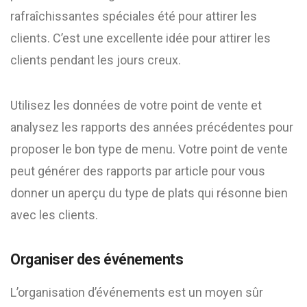
rafraîchissantes spéciales été pour attirer les
clients. C’est une excellente idée pour attirer les
clients pendant les jours creux.
Utilisez les données de votre point de vente et
analysez les rapports des années précédentes pour
proposer le bon type de menu. Votre point de vente
peut générer des rapports par article pour vous
donner un aperçu du type de plats qui résonne bien
avec les clients.
Organiser des événements
L’organisation d’événements est un moyen sûr