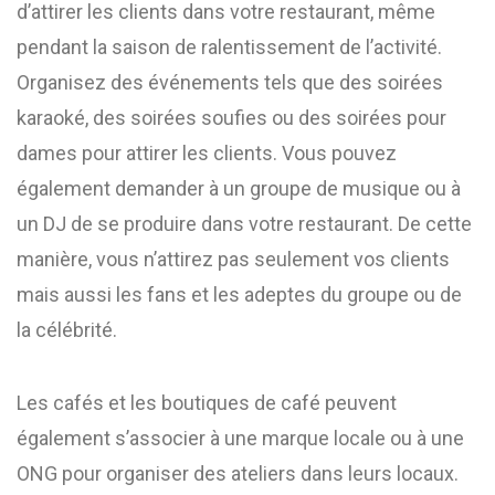
d’attirer les clients dans votre restaurant, même
pendant la saison de ralentissement de l’activité.
Organisez des événements tels que des soirées
karaoké, des soirées soufies ou des soirées pour
dames pour attirer les clients. Vous pouvez
également demander à un groupe de musique ou à
un DJ de se produire dans votre restaurant. De cette
manière, vous n’attirez pas seulement vos clients
mais aussi les fans et les adeptes du groupe ou de
la célébrité.
Les cafés et les boutiques de café peuvent
également s’associer à une marque locale ou à une
ONG pour organiser des ateliers dans leurs locaux.