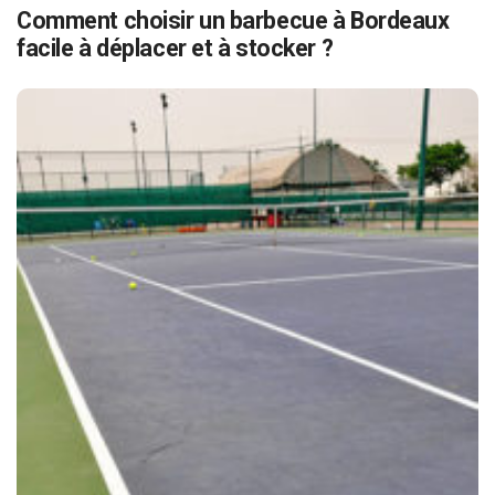
Comment choisir un barbecue à Bordeaux
facile à déplacer et à stocker ?