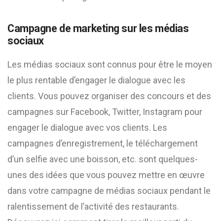
Campagne de marketing sur les médias
sociaux
Les médias sociaux sont connus pour être le moyen
le plus rentable d’engager le dialogue avec les
clients. Vous pouvez organiser des concours et des
campagnes sur Facebook, Twitter, Instagram pour
engager le dialogue avec vos clients. Les
campagnes d’enregistrement, le téléchargement
d’un selfie avec une boisson, etc. sont quelques-
unes des idées que vous pouvez mettre en œuvre
dans votre campagne de médias sociaux pendant le
ralentissement de l’activité des restaurants.