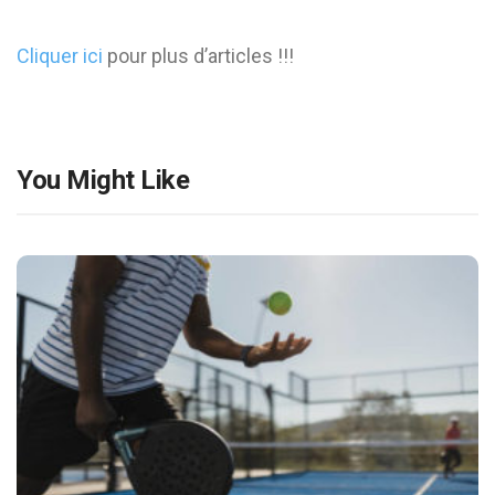
Cliquer ici
pour plus d’articles !!!
You Might Like