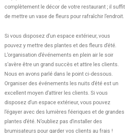
complètement le décor de votre restaurant ; il suffit
de mettre un vase de fleurs pour rafraîchir l’endroit.
Si vous disposez d’un espace extérieur, vous
pouvez y mettre des plantes et des fleurs d’été.
L’organisation d’événements en plein air le soir
s’avère être un grand succès et attire les clients.
Nous en avons parlé dans le point ci-dessous.
Organiser des événements les nuits d’été est un
excellent moyen d’attirer les clients. Si vous
disposez d’un espace extérieur, vous pouvez
l’égayer avec des lumières féeriques et de grandes
plantes d’été. N’oubliez pas d’installer des
brumisateurs pour garder vos clients au frais !