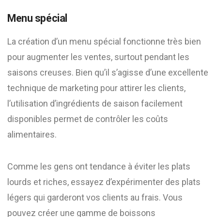
Menu spécial
La création d’un menu spécial fonctionne très bien
pour augmenter les ventes, surtout pendant les
saisons creuses. Bien qu’il s’agisse d’une excellente
technique de marketing pour attirer les clients,
l’utilisation d’ingrédients de saison facilement
disponibles permet de contrôler les coûts
alimentaires.
Comme les gens ont tendance à éviter les plats
lourds et riches, essayez d’expérimenter des plats
légers qui garderont vos clients au frais. Vous
pouvez créer une gamme de boissons