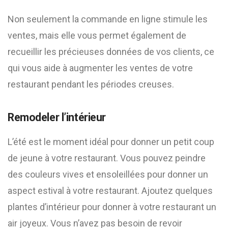
Non seulement la commande en ligne stimule les
ventes, mais elle vous permet également de
recueillir les précieuses données de vos clients, ce
qui vous aide à augmenter les ventes de votre
restaurant pendant les périodes creuses.
Remodeler l’intérieur
L’été est le moment idéal pour donner un petit coup
de jeune à votre restaurant. Vous pouvez peindre
des couleurs vives et ensoleillées pour donner un
aspect estival à votre restaurant. Ajoutez quelques
plantes d’intérieur pour donner à votre restaurant un
air joyeux. Vous n’avez pas besoin de revoir