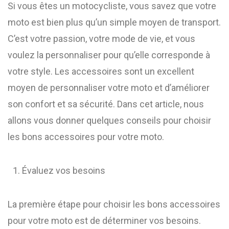
Si vous êtes un motocycliste, vous savez que votre
moto est bien plus qu’un simple moyen de transport.
C’est votre passion, votre mode de vie, et vous
voulez la personnaliser pour qu’elle corresponde à
votre style. Les accessoires sont un excellent
moyen de personnaliser votre moto et d’améliorer
son confort et sa sécurité. Dans cet article, nous
allons vous donner quelques conseils pour choisir
les bons accessoires pour votre moto.
Évaluez vos besoins
La première étape pour choisir les bons accessoires
pour votre moto est de déterminer vos besoins.