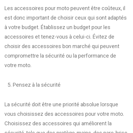
Les accessoires pour moto peuvent être coûteux, il
est donc important de choisir ceux qui sont adaptés
à votre budget. Établissez un budget pour les
accessoires et tenez-vous à celui-ci. Évitez de
choisir des accessoires bon marché qui peuvent
compromettre la sécurité ou la performance de
votre moto.
Pensez à la sécurité
La sécurité doit être une priorité absolue lorsque
vous choisissez des accessoires pour votre moto.
Choisissez des accessoires qui améliorent la
sécurité, tels que des protège-mains, des pare-brise,