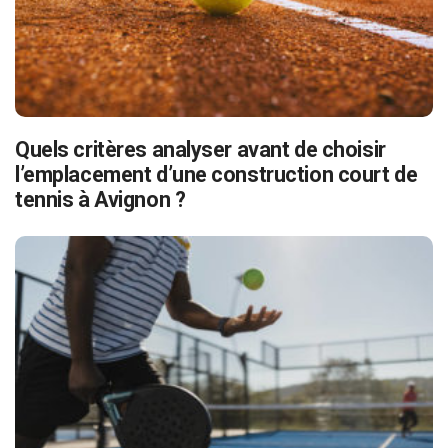
Quels critères analyser avant de choisir
l’emplacement d’une construction court de
tennis à Avignon ?