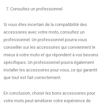
Consultez un professionnel
Si vous êtes incertain de la compatibilité des
accessoires avec votre moto, consultez un
professionnel. Un professionnel pourra vous
conseiller sur les accessoires qui conviennent le
mieux à votre moto et qui répondent à vos besoins
spécifiques. Un professionnel pourra également
installer les accessoires pour vous, ce qui garantit
que tout est fait correctement.
En conclusion, choisir les bons accessoires pour
votre moto peut améliorer votre expérience de