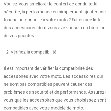
Voulez-vous améliorer le confort de conduite, la
sécurité, la performance ou simplement ajouter une
touche personnelle à votre moto ? Faites une liste
des accessoires dont vous avez besoin en fonction
de vos priorités.
Vérifiez la compatibilité
Il est important de vérifier la compatibilité des
accessoires avec votre moto. Les accessoires qui
ne sont pas compatibles peuvent causer des
problèmes de sécurité et de performance. Assurez-
vous que les accessoires que vous choisissez sont
compatibles avec votre modèle de moto.