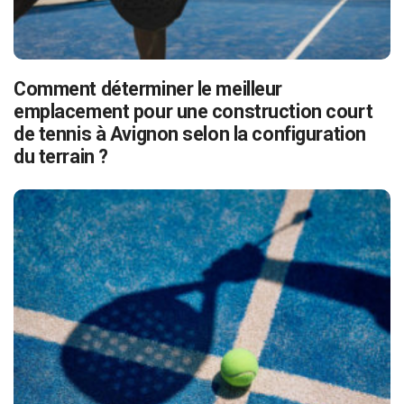
Comment déterminer le meilleur
emplacement pour une construction court
de tennis à Avignon selon la configuration
du terrain ?