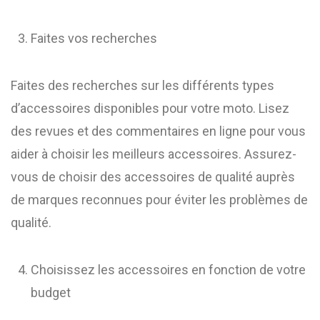
Faites vos recherches
Faites des recherches sur les différents types
d’accessoires disponibles pour votre moto. Lisez
des revues et des commentaires en ligne pour vous
aider à choisir les meilleurs accessoires. Assurez-
vous de choisir des accessoires de qualité auprès
de marques reconnues pour éviter les problèmes de
qualité.
Choisissez les accessoires en fonction de votre
budget