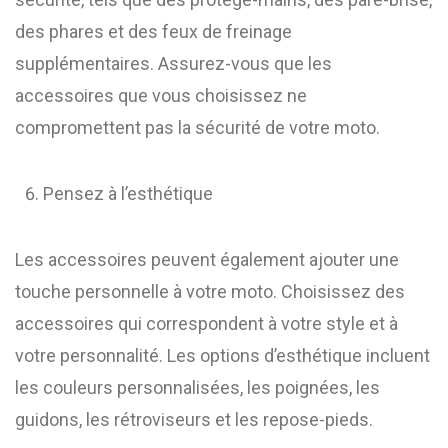
des phares et des feux de freinage
supplémentaires. Assurez-vous que les
accessoires que vous choisissez ne
compromettent pas la sécurité de votre moto.
Pensez à l’esthétique
Les accessoires peuvent également ajouter une
touche personnelle à votre moto. Choisissez des
accessoires qui correspondent à votre style et à
votre personnalité. Les options d’esthétique incluent
les couleurs personnalisées, les poignées, les
guidons, les rétroviseurs et les repose-pieds.