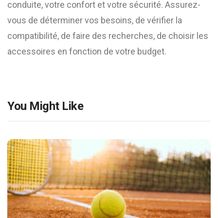
conduite, votre confort et votre sécurité. Assurez-
vous de déterminer vos besoins, de vérifier la
compatibilité, de faire des recherches, de choisir les
accessoires en fonction de votre budget.
You Might Like