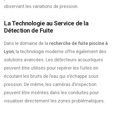
observant les variations de pression.
La Technologie au Service de la
Détection de Fuite
Dans le domaine de la
recherche de fuite piscine à
Lyon
, la technologie moderne offre également des
solutions avancées. Les détecteurs acoustiques
peuvent être utilisés pour repérer les fuites en
écoutant les bruits de l’eau qui s’échappe sous
pression. De même, les caméras d’inspection
peuvent être insérées dans les conduites pour
visualiser directement les zones problématiques.