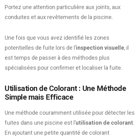
Portez une attention particulière aux joints, aux
conduites et aux revêtements de la piscine.
Une fois que vous avez identifié les zones
potentielles de fuite lors de l’
inspection visuelle
, il
est temps de passer à des méthodes plus
spécialisées pour confirmer et localiser la fuite.
Utilisation de Colorant : Une Méthode
Simple mais Efficace
Une méthode couramment utilisée pour détecter les
fuites dans une piscine est l’
utilisation de colorant
.
En ajoutant une petite quantité de colorant