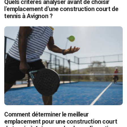
Quels critères analyser avant de choisir
l’emplacement d’une construction court de
tennis à Avignon ?
Comment déterminer le meilleur
emplacement pour une construction court