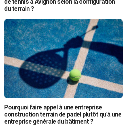
de tennis à Avignon selon la configuration
du terrain ?
Pourquoi faire appel à une entreprise
construction terrain de padel plutôt qu’à une
entreprise générale du bâtiment ?