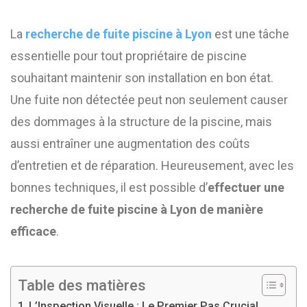
La
recherche de fuite piscine à Lyon
est une tâche
essentielle pour tout propriétaire de piscine
souhaitant maintenir son installation en bon état.
Une fuite non détectée peut non seulement causer
des dommages à la structure de la piscine, mais
aussi entraîner une augmentation des coûts
d’entretien et de réparation. Heureusement, avec les
bonnes techniques, il est possible d’
effectuer une
recherche de fuite piscine à Lyon de manière
efficace
.
Table des matières
L’Inspection Visuelle : Le Premier Pas Crucial