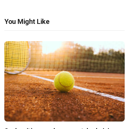
You Might Like