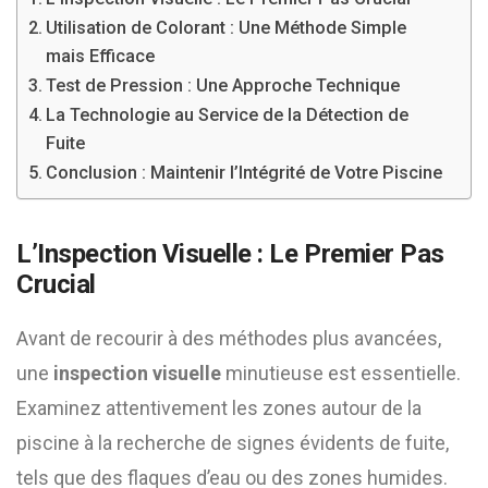
Utilisation de Colorant : Une Méthode Simple
mais Efficace
Test de Pression : Une Approche Technique
La Technologie au Service de la Détection de
Fuite
Conclusion : Maintenir l’Intégrité de Votre Piscine
L’Inspection Visuelle : Le Premier Pas
Crucial
Avant de recourir à des méthodes plus avancées,
une
inspection visuelle
minutieuse est essentielle.
Examinez attentivement les zones autour de la
piscine à la recherche de signes évidents de fuite,
tels que des flaques d’eau ou des zones humides.