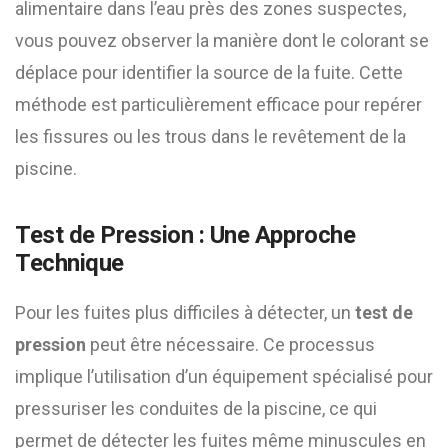
alimentaire dans l’eau près des zones suspectes,
vous pouvez observer la manière dont le colorant se
déplace pour identifier la source de la fuite. Cette
méthode est particulièrement efficace pour repérer
les fissures ou les trous dans le revêtement de la
piscine.
Test de Pression : Une Approche
Technique
Pour les fuites plus difficiles à détecter, un
test de
pression
peut être nécessaire. Ce processus
implique l’utilisation d’un équipement spécialisé pour
pressuriser les conduites de la piscine, ce qui
permet de détecter les fuites même minuscules en