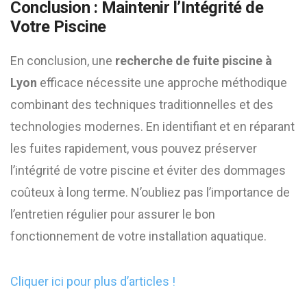
Conclusion : Maintenir l’Intégrité de
Votre Piscine
En conclusion, une
recherche de fuite piscine à
Lyon
efficace nécessite une approche méthodique
combinant des techniques traditionnelles et des
technologies modernes. En identifiant et en réparant
les fuites rapidement, vous pouvez préserver
l’intégrité de votre piscine et éviter des dommages
coûteux à long terme. N’oubliez pas l’importance de
l’entretien régulier pour assurer le bon
fonctionnement de votre installation aquatique.
Cliquer ici pour plus d’articles !