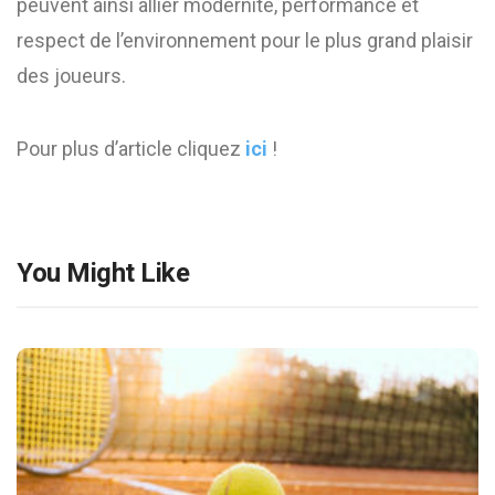
peuvent ainsi allier modernité, performance et
respect de l’environnement pour le plus grand plaisir
des joueurs.
Pour plus d’article cliquez
ici
!
You Might Like