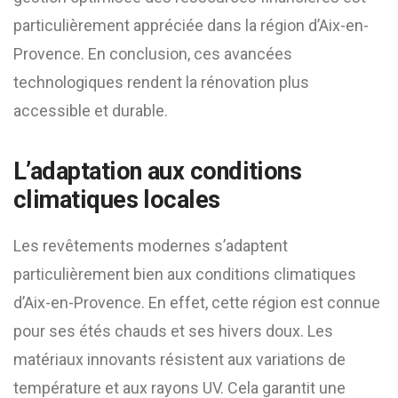
particulièrement appréciée dans la région d’Aix-en-
Provence. En conclusion, ces avancées
technologiques rendent la rénovation plus
accessible et durable.
L’adaptation aux conditions
climatiques locales
Les revêtements modernes s’adaptent
particulièrement bien aux conditions climatiques
d’Aix-en-Provence. En effet, cette région est connue
pour ses étés chauds et ses hivers doux. Les
matériaux innovants résistent aux variations de
température et aux rayons UV. Cela garantit une