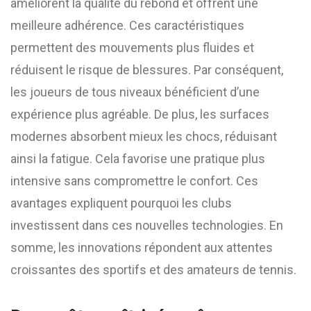
améliorent la qualité du rebond et offrent une
meilleure adhérence. Ces caractéristiques
permettent des mouvements plus fluides et
réduisent le risque de blessures. Par conséquent,
les joueurs de tous niveaux bénéficient d’une
expérience plus agréable. De plus, les surfaces
modernes absorbent mieux les chocs, réduisant
ainsi la fatigue. Cela favorise une pratique plus
intensive sans compromettre le confort. Ces
avantages expliquent pourquoi les clubs
investissent dans ces nouvelles technologies. En
somme, les innovations répondent aux attentes
croissantes des sportifs et des amateurs de tennis.