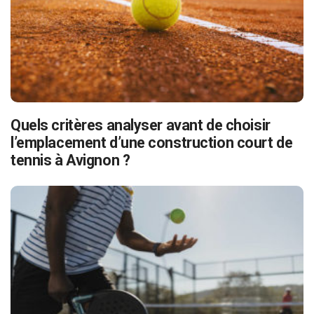
Quels critères analyser avant de choisir
l’emplacement d’une construction court de
tennis à Avignon ?