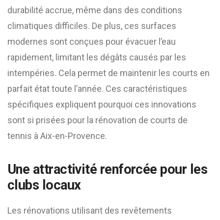
durabilité accrue, même dans des conditions
climatiques difficiles. De plus, ces surfaces
modernes sont conçues pour évacuer l’eau
rapidement, limitant les dégâts causés par les
intempéries. Cela permet de maintenir les courts en
parfait état toute l’année. Ces caractéristiques
spécifiques expliquent pourquoi ces innovations
sont si prisées pour la rénovation de courts de
tennis à Aix-en-Provence.
Une attractivité renforcée pour les
clubs locaux
Les rénovations utilisant des revêtements