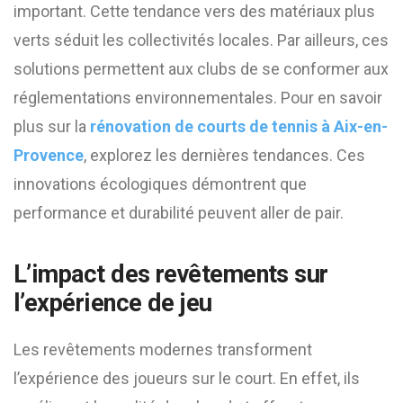
important. Cette tendance vers des matériaux plus
verts séduit les collectivités locales. Par ailleurs, ces
solutions permettent aux clubs de se conformer aux
réglementations environnementales. Pour en savoir
plus sur la
rénovation de courts de tennis à Aix-en-
Provence
, explorez les dernières tendances. Ces
innovations écologiques démontrent que
performance et durabilité peuvent aller de pair.
L’impact des revêtements sur
l’expérience de jeu
Les revêtements modernes transforment
l’expérience des joueurs sur le court. En effet, ils