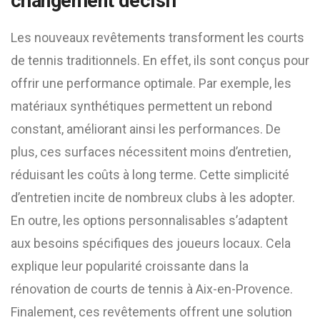
changement décisif
Les nouveaux revêtements transforment les courts
de tennis traditionnels. En effet, ils sont conçus pour
offrir une performance optimale. Par exemple, les
matériaux synthétiques permettent un rebond
constant, améliorant ainsi les performances. De
plus, ces surfaces nécessitent moins d’entretien,
réduisant les coûts à long terme. Cette simplicité
d’entretien incite de nombreux clubs à les adopter.
En outre, les options personnalisables s’adaptent
aux besoins spécifiques des joueurs locaux. Cela
explique leur popularité croissante dans la
rénovation de courts de tennis à Aix-en-Provence.
Finalement, ces revêtements offrent une solution