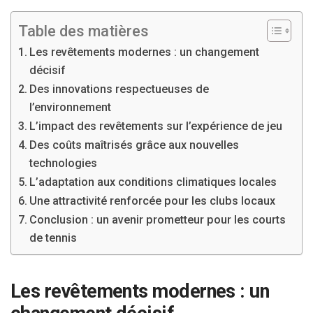
Table des matières
Les revêtements modernes : un changement
décisif
Des innovations respectueuses de
l’environnement
L’impact des revêtements sur l’expérience de jeu
Des coûts maîtrisés grâce aux nouvelles
technologies
L’adaptation aux conditions climatiques locales
Une attractivité renforcée pour les clubs locaux
Conclusion : un avenir prometteur pour les courts
de tennis
Les revêtements modernes : un