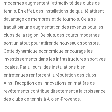
modernes augmentent l’attractivité des clubs de
tennis. En effet, des installations de qualité attirent
davantage de membres et de tournois. Cela se
traduit par une augmentation des revenus pour les
clubs de la région. De plus, des courts modernes
sont un atout pour attirer de nouveaux sponsors.
Cette dynamique économique encourage les
investissements dans les infrastructures sportives
locales. Par ailleurs, des installations bien
entretenues renforcent la réputation des clubs.
Ainsi, l’adoption des innovations en matière de
revêtements contribue directement à la croissance
des clubs de tennis à Aix-en-Provence.