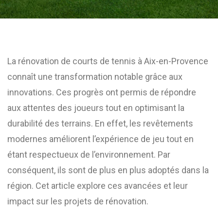
La rénovation de courts de tennis à Aix-en-Provence
connaît une transformation notable grâce aux
innovations. Ces progrès ont permis de répondre
aux attentes des joueurs tout en optimisant la
durabilité des terrains. En effet, les revêtements
modernes améliorent l’expérience de jeu tout en
étant respectueux de l’environnement. Par
conséquent, ils sont de plus en plus adoptés dans la
région. Cet article explore ces avancées et leur
impact sur les projets de rénovation.