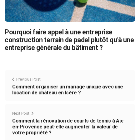
Pourquoi faire appel à une entreprise
construction terrain de padel plutôt qu’à une
entreprise générale du bâtiment ?
Previous Post
Comment organiser un mariage unique avec une
location de château en Isère ?
Next Post
Comment la rénovation de courts de tennis à Aix-
en-Provence peut-elle augmenter la valeur de
votre propriété ?