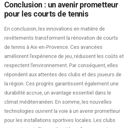
Conclusion : un avenir prometteur
pour les courts de tennis
En conclusion, les innovations en matière de
revêtements transforment la rénovation de courts
de tennis à Aix-en-Provence. Ces avancées
améliorent l’expérience de jeu, réduisent les coûts et
respectent l’environnement. Par conséquent, elles
répondent aux attentes des clubs et des joueurs de
la région. Ces progrès garantissent également une
durabilité accrue, un avantage essentiel dans le
climat méditerranéen. En somme, les nouvelles
technologies ouvrent la voie à un avenir prometteur
pour les installations sportives locales. Les clubs