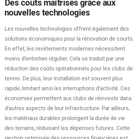
Des coûts maîtrisés grâce aux
nouvelles technologies
Les nouvelles technologies offrent également des
solutions économiques pour la rénovation de courts.
En effet, les revêtements modernes nécessitent
moins d’entretien régulier. Cela se traduit par une
réduction des coûts opérationnels pour les clubs de
tennis. De plus, leur installation est souvent plus
rapide, limitant ainsi les interruptions d’activité. Ces
économies permettent aux clubs de réinvestir dans
d’autres aspects de leur infrastructure. Par ailleurs,
les matériaux durables prolongent la durée de vie
des terrains, réduisant les dépenses futures. Cette
gestion optimisée des ressources financières est