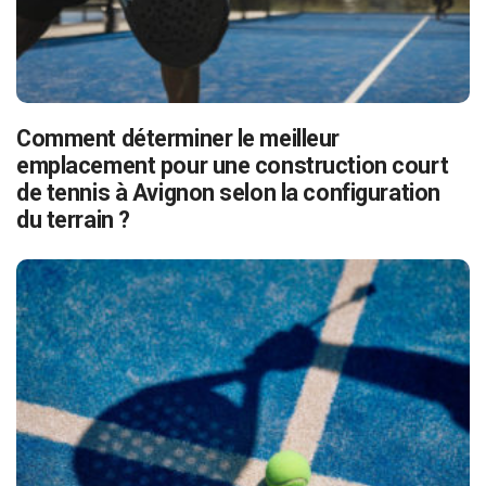
Comment déterminer le meilleur
emplacement pour une construction court
de tennis à Avignon selon la configuration
du terrain ?