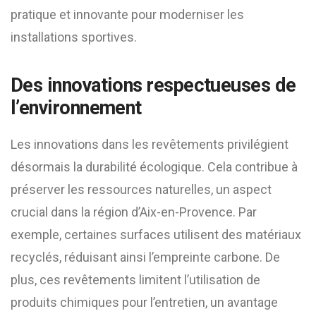
pratique et innovante pour moderniser les
installations sportives.
Des innovations respectueuses de
l’environnement
Les innovations dans les revêtements privilégient
désormais la durabilité écologique. Cela contribue à
préserver les ressources naturelles, un aspect
crucial dans la région d’Aix-en-Provence. Par
exemple, certaines surfaces utilisent des matériaux
recyclés, réduisant ainsi l’empreinte carbone. De
plus, ces revêtements limitent l’utilisation de
produits chimiques pour l’entretien, un avantage