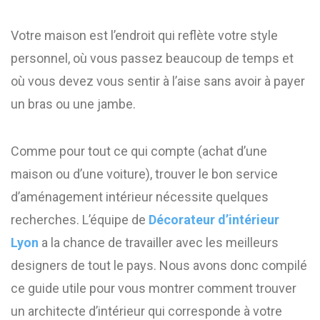
Votre maison est l’endroit qui reflète votre style
personnel, où vous passez beaucoup de temps et
où vous devez vous sentir à l’aise sans avoir à payer
un bras ou une jambe.
Comme pour tout ce qui compte (achat d’une
maison ou d’une voiture), trouver le bon service
d’aménagement intérieur nécessite quelques
recherches. L’équipe de
Décorateur d’intérieur
Lyon
a la chance de travailler avec les meilleurs
designers de tout le pays. Nous avons donc compilé
ce guide utile pour vous montrer comment trouver
un architecte d’intérieur qui corresponde à votre