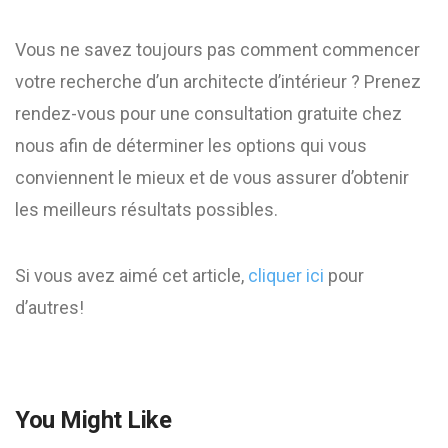
Vous ne savez toujours pas comment commencer
votre recherche d’un architecte d’intérieur ? Prenez
rendez-vous pour une consultation gratuite chez
nous afin de déterminer les options qui vous
conviennent le mieux et de vous assurer d’obtenir
les meilleurs résultats possibles.
Si vous avez aimé cet article,
cliquer ici
pour
d’autres!
You Might Like