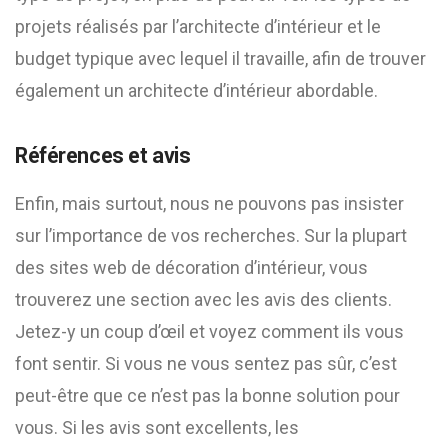
projets réalisés par l’architecte d’intérieur et le
budget typique avec lequel il travaille, afin de trouver
également un architecte d’intérieur abordable.
Références et avis
Enfin, mais surtout, nous ne pouvons pas insister
sur l’importance de vos recherches. Sur la plupart
des sites web de décoration d’intérieur, vous
trouverez une section avec les avis des clients.
Jetez-y un coup d’œil et voyez comment ils vous
font sentir. Si vous ne vous sentez pas sûr, c’est
peut-être que ce n’est pas la bonne solution pour
vous. Si les avis sont excellents, les