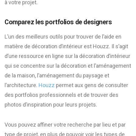
à votre projet.
Comparez les portfolios de designers
L’un des meilleurs outils pour trouver de l’aide en
matière de décoration d’intérieur est Houzz. Il s’agit
d’une ressource en ligne sur la décoration d’intérieur
qui se concentre sur la décoration et l’aménagement
de la maison, l’aménagement du paysage et
l’architecture.
Houzz
permet aux gens de consulter
des portfolios professionnels et de trouver des
photos d’inspiration pour leurs projets.
Vous pouvez affiner votre recherche par lieu et par
type de projet, en plus de pouvoir voir les types de