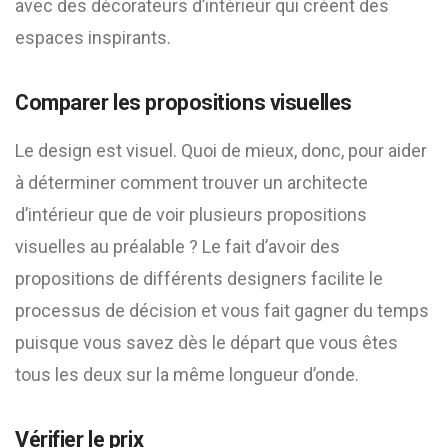
avec des décorateurs d’intérieur qui créent des
espaces inspirants.
Comparer les propositions visuelles
Le design est visuel. Quoi de mieux, donc, pour aider
à déterminer comment trouver un architecte
d’intérieur que de voir plusieurs propositions
visuelles au préalable ? Le fait d’avoir des
propositions de différents designers facilite le
processus de décision et vous fait gagner du temps
puisque vous savez dès le départ que vous êtes
tous les deux sur la même longueur d’onde.
Vérifier le prix