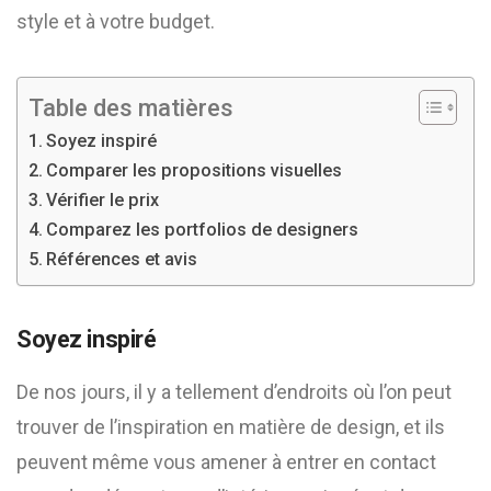
style et à votre budget.
Table des matières
Soyez inspiré
Comparer les propositions visuelles
Vérifier le prix
Comparez les portfolios de designers
Références et avis
Soyez inspiré
De nos jours, il y a tellement d’endroits où l’on peut
trouver de l’inspiration en matière de design, et ils
peuvent même vous amener à entrer en contact