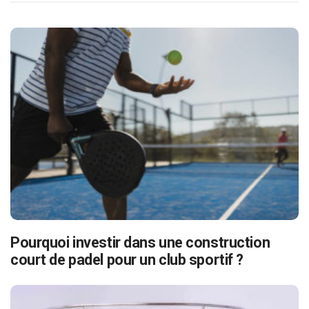
Pourquoi investir dans une construction
court de padel pour un club sportif ?