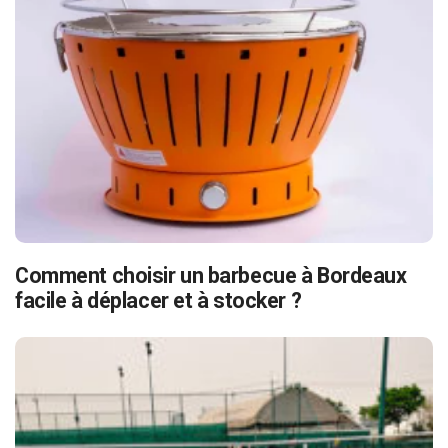
Comment choisir un barbecue à Bordeaux
facile à déplacer et à stocker ?