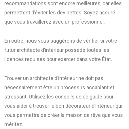
recommandations sont encore meilleures, car elles
permettent d’éviter les devinettes. Soyez assuré
que vous travaillerez avec un professionnel.
En outre, nous vous suggérons de vérifier si votre
futur architecte d’intérieur possède toutes les
licences requises pour exercer dans votre État.
Trouver un architecte d’intérieur ne doit pas
nécessairement être un processus accablant et
stressant. Utilisez les conseils de ce guide pour
vous aider à trouver le bon décorateur d’intérieur qui
vous permettra de créer la maison de rêve que vous
méritez.