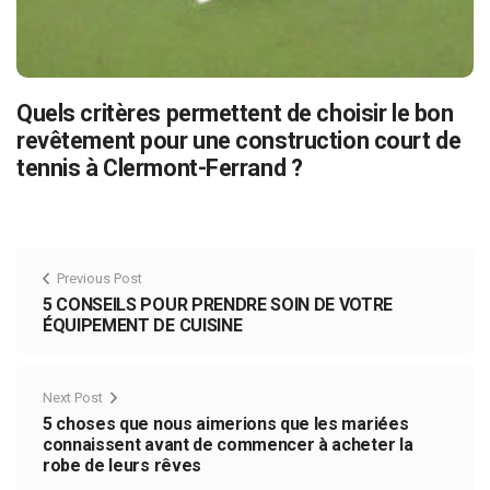
Quels critères permettent de choisir le bon
revêtement pour une construction court de
tennis à Clermont-Ferrand ?
Previous Post
5 CONSEILS POUR PRENDRE SOIN DE VOTRE
ÉQUIPEMENT DE CUISINE
Next Post
5 choses que nous aimerions que les mariées
connaissent avant de commencer à acheter la
robe de leurs rêves