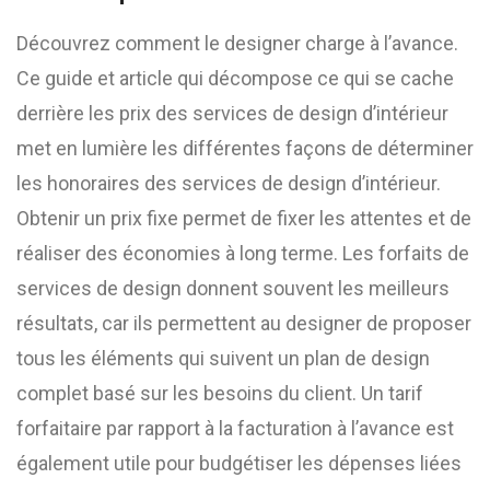
Découvrez comment le designer charge à l’avance.
Ce guide et article qui décompose ce qui se cache
derrière les prix des services de design d’intérieur
met en lumière les différentes façons de déterminer
les honoraires des services de design d’intérieur.
Obtenir un prix fixe permet de fixer les attentes et de
réaliser des économies à long terme. Les forfaits de
services de design donnent souvent les meilleurs
résultats, car ils permettent au designer de proposer
tous les éléments qui suivent un plan de design
complet basé sur les besoins du client. Un tarif
forfaitaire par rapport à la facturation à l’avance est
également utile pour budgétiser les dépenses liées