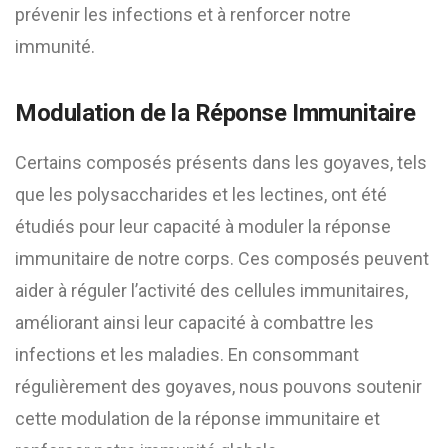
prévenir les infections et à renforcer notre
immunité.
Modulation de la Réponse Immunitaire
Certains composés présents dans les goyaves, tels
que les polysaccharides et les lectines, ont été
étudiés pour leur capacité à moduler la réponse
immunitaire de notre corps. Ces composés peuvent
aider à réguler l’activité des cellules immunitaires,
améliorant ainsi leur capacité à combattre les
infections et les maladies. En consommant
régulièrement des goyaves, nous pouvons soutenir
cette modulation de la réponse immunitaire et