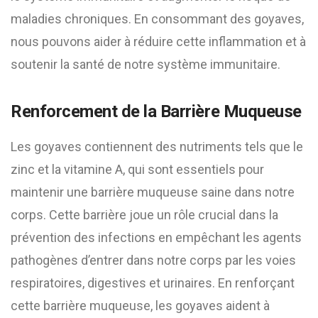
maladies chroniques. En consommant des goyaves,
nous pouvons aider à réduire cette inflammation et à
soutenir la santé de notre système immunitaire.
Renforcement de la Barrière Muqueuse
Les goyaves contiennent des nutriments tels que le
zinc et la vitamine A, qui sont essentiels pour
maintenir une barrière muqueuse saine dans notre
corps. Cette barrière joue un rôle crucial dans la
prévention des infections en empêchant les agents
pathogènes d’entrer dans notre corps par les voies
respiratoires, digestives et urinaires. En renforçant
cette barrière muqueuse, les goyaves aident à