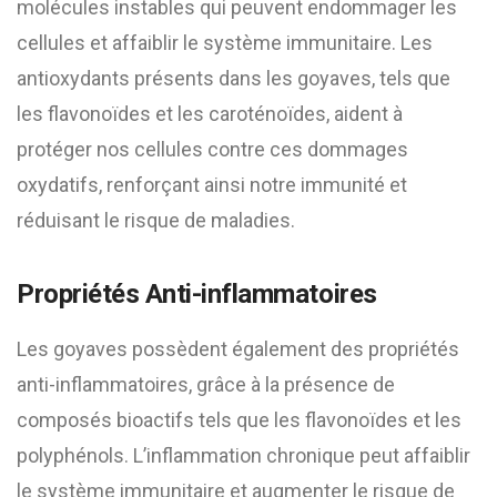
molécules instables qui peuvent endommager les
cellules et affaiblir le système immunitaire. Les
antioxydants présents dans les goyaves, tels que
les flavonoïdes et les caroténoïdes, aident à
protéger nos cellules contre ces dommages
oxydatifs, renforçant ainsi notre immunité et
réduisant le risque de maladies.
Propriétés Anti-inflammatoires
Les goyaves possèdent également des propriétés
anti-inflammatoires, grâce à la présence de
composés bioactifs tels que les flavonoïdes et les
polyphénols. L’inflammation chronique peut affaiblir
le système immunitaire et augmenter le risque de