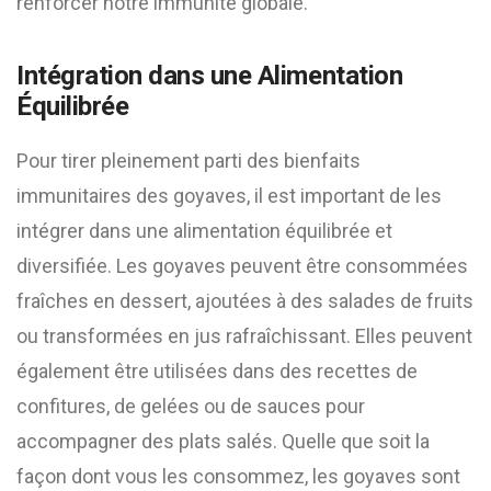
renforcer notre immunité globale.
Intégration dans une Alimentation
Équilibrée
Pour tirer pleinement parti des bienfaits
immunitaires des goyaves, il est important de les
intégrer dans une alimentation équilibrée et
diversifiée. Les goyaves peuvent être consommées
fraîches en dessert, ajoutées à des salades de fruits
ou transformées en jus rafraîchissant. Elles peuvent
également être utilisées dans des recettes de
confitures, de gelées ou de sauces pour
accompagner des plats salés. Quelle que soit la
façon dont vous les consommez, les goyaves sont