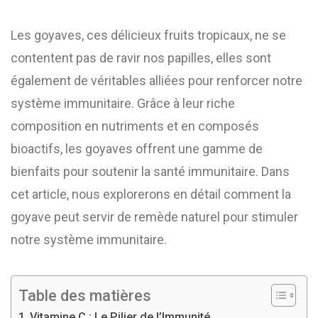
Les goyaves, ces délicieux fruits tropicaux, ne se
contentent pas de ravir nos papilles, elles sont
également de véritables alliées pour renforcer notre
système immunitaire. Grâce à leur riche
composition en nutriments et en composés
bioactifs, les goyaves offrent une gamme de
bienfaits pour soutenir la santé immunitaire. Dans
cet article, nous explorerons en détail comment la
goyave peut servir de remède naturel pour stimuler
notre système immunitaire.
Table des matières
Vitamine C : Le Pilier de l’Immunité