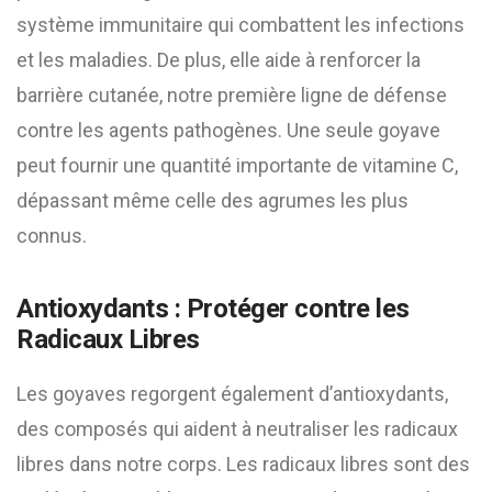
système immunitaire qui combattent les infections
et les maladies. De plus, elle aide à renforcer la
barrière cutanée, notre première ligne de défense
contre les agents pathogènes. Une seule goyave
peut fournir une quantité importante de vitamine C,
dépassant même celle des agrumes les plus
connus.
Antioxydants : Protéger contre les
Radicaux Libres
Les goyaves regorgent également d’antioxydants,
des composés qui aident à neutraliser les radicaux
libres dans notre corps. Les radicaux libres sont des