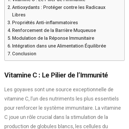
Antioxydants : Protéger contre les Radicaux
Libres
Propriétés Anti-inflammatoires
Renforcement de la Barrière Muqueuse
Modulation de la Réponse Immunitaire
Intégration dans une Alimentation Équilibrée
Conclusion
Vitamine C : Le Pilier de l’Immunité
Les goyaves sont une source exceptionnelle de
vitamine C, l’un des nutriments les plus essentiels
pour renforcer le système immunitaire. La vitamine
C joue un rôle crucial dans la stimulation de la
production de globules blancs, les cellules du