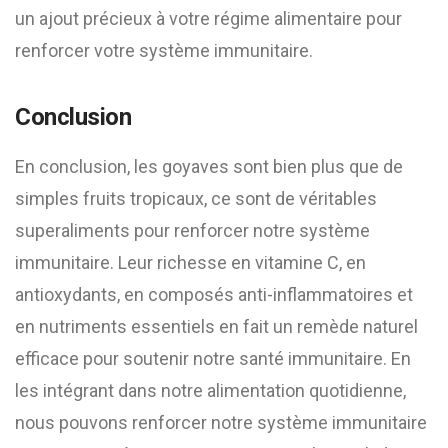
un ajout précieux à votre régime alimentaire pour
renforcer votre système immunitaire.
Conclusion
En conclusion, les goyaves sont bien plus que de
simples fruits tropicaux, ce sont de véritables
superaliments pour renforcer notre système
immunitaire. Leur richesse en vitamine C, en
antioxydants, en composés anti-inflammatoires et
en nutriments essentiels en fait un remède naturel
efficace pour soutenir notre santé immunitaire. En
les intégrant dans notre alimentation quotidienne,
nous pouvons renforcer notre système immunitaire