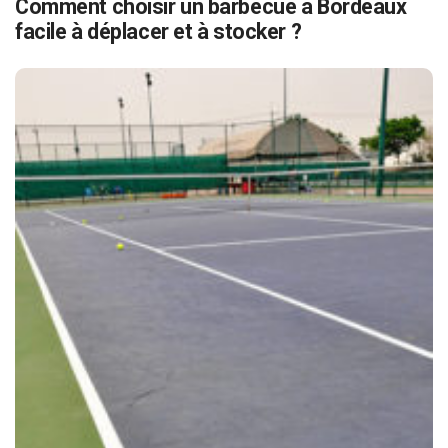
Comment choisir un barbecue à Bordeaux
facile à déplacer et à stocker ?