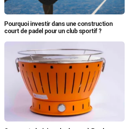
Pourquoi investir dans une construction
court de padel pour un club sportif ?