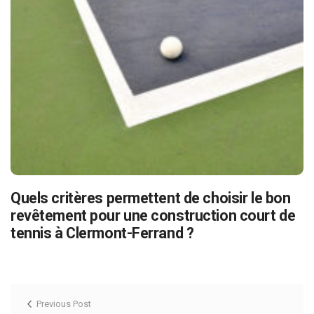
Quels critères permettent de choisir le bon
revêtement pour une construction court de
tennis à Clermont-Ferrand ?
Previous Post