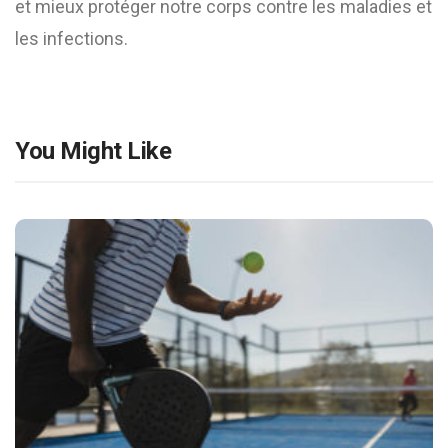
et mieux protéger notre corps contre les maladies et
les infections.
You Might Like