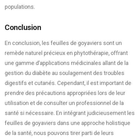
populations.
Conclusion
En conclusion, les feuilles de goyaviers sont un
remède naturel précieux en phytothérapie, offrant
une gamme d’applications médicinales allant de la
gestion du diabète au soulagement des troubles
digestifs et cutanés. Cependant, il est important de
prendre des précautions appropriées lors de leur
utilisation et de consulter un professionnel de la
santé si nécessaire. En intégrant judicieusement les
feuilles de goyaviers dans une approche holistique
de la santé, nous pouvons tirer parti de leurs