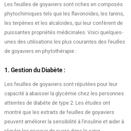
Les feuilles de goyaviers sont riches en composés
phytochimiques tels que les flavonoïdes, les tanins,
les terpènes et les alcaloïdes, qui leur confèrent de
puissantes propriétés médicinales. Voici quelques-
unes des utilisations les plus courantes des feuilles
de goyaviers en phytothérapie :
1. Gestion du Diabète :
Les feuilles de goyaviers sont réputées pour leur
capacité à abaisser la glycémie chez les personnes
atteintes de diabète de type 2. Les études ont
montré que les extraits de feuilles de goyaviers
peuvent améliorer la sensibilité à l’insuline et aider à
réguler les niveaux de sucre dans le sang.