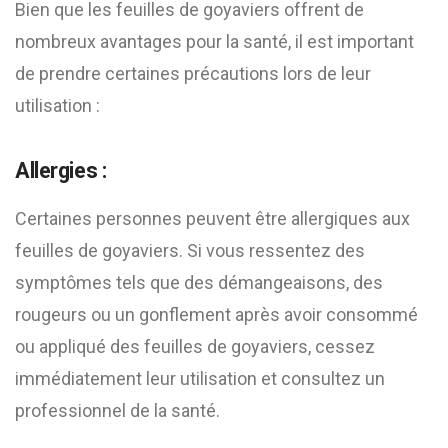
Bien que les feuilles de goyaviers offrent de
nombreux avantages pour la santé, il est important
de prendre certaines précautions lors de leur
utilisation :
Allergies :
Certaines personnes peuvent être allergiques aux
feuilles de goyaviers. Si vous ressentez des
symptômes tels que des démangeaisons, des
rougeurs ou un gonflement après avoir consommé
ou appliqué des feuilles de goyaviers, cessez
immédiatement leur utilisation et consultez un
professionnel de la santé.