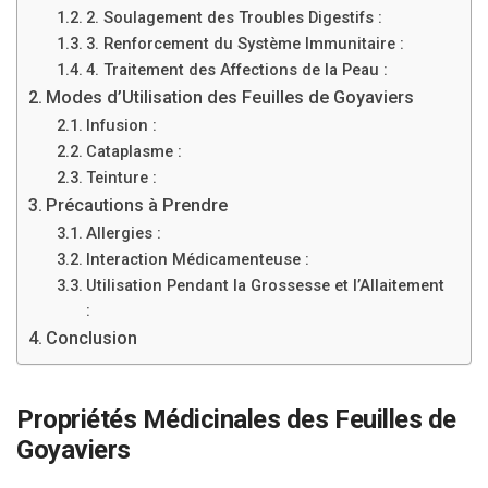
2. Soulagement des Troubles Digestifs :
3. Renforcement du Système Immunitaire :
4. Traitement des Affections de la Peau :
Modes d’Utilisation des Feuilles de Goyaviers
Infusion :
Cataplasme :
Teinture :
Précautions à Prendre
Allergies :
Interaction Médicamenteuse :
Utilisation Pendant la Grossesse et l’Allaitement
:
Conclusion
Propriétés Médicinales des Feuilles de
Goyaviers