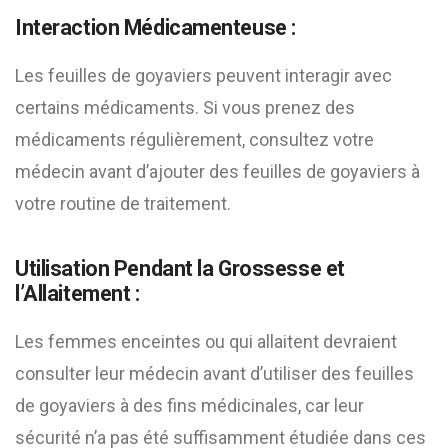
Interaction Médicamenteuse :
Les feuilles de goyaviers peuvent interagir avec
certains médicaments. Si vous prenez des
médicaments régulièrement, consultez votre
médecin avant d’ajouter des feuilles de goyaviers à
votre routine de traitement.
Utilisation Pendant la Grossesse et
l’Allaitement :
Les femmes enceintes ou qui allaitent devraient
consulter leur médecin avant d’utiliser des feuilles
de goyaviers à des fins médicinales, car leur
sécurité n’a pas été suffisamment étudiée dans ces