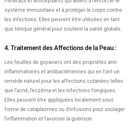
minéraux et antioxydants qui aident à renforcer le
système immunitaire et à protéger le corps contre
les infections. Elles peuvent être utilisées en tant
que tonique général pour soutenir la santé globale.
4. Traitement des Affections de la Peau :
Les feuilles de goyaviers ont des propriétés anti-
inflammatoires et antibactériennes qui en font un
remède naturel pour les affections cutanées telles
que l’acné, l’eczéma et les infections fongiques.
Elles peuvent être appliquées localement sous
forme de cataplasmes ou d’infusions pour soulager
l’inflammation et favoriser la guérison.