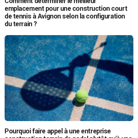
Comment déterminer le meilleur
emplacement pour une construction court
de tennis à Avignon selon la configuration
du terrain ?
Pourquoi faire appel à une entreprise