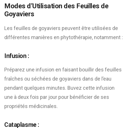
Modes d’Utilisation des Feuilles de
Goyaviers
Les feuilles de goyaviers peuvent être utilisées de
différentes manières en phytothérapie, notamment :
Infusion :
Préparez une infusion en faisant bouillir des feuilles
fraîches ou séchées de goyaviers dans de l’eau
pendant quelques minutes. Buvez cette infusion
une à deux fois par jour pour bénéficier de ses
propriétés médicinales.
Cataplasme :