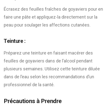
Écrasez des feuilles fraîches de goyaviers pour en
faire une pâte et appliquez-la directement sur la
peau pour soulager les affections cutanées.
Teinture :
Préparez une teinture en faisant macérer des
feuilles de goyaviers dans de l’alcool pendant
plusieurs semaines. Utilisez cette teinture diluée
dans de l’eau selon les recommandations d’un
professionnel de la santé.
Précautions à Prendre