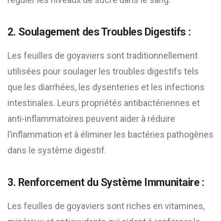
2. Soulagement des Troubles Digestifs :
Les feuilles de goyaviers sont traditionnellement
utilisées pour soulager les troubles digestifs tels
que les diarrhées, les dysenteries et les infections
intestinales. Leurs propriétés antibactériennes et
anti-inflammatoires peuvent aider à réduire
l’inflammation et à éliminer les bactéries pathogènes
dans le système digestif.
3. Renforcement du Système Immunitaire :
Les feuilles de goyaviers sont riches en vitamines,