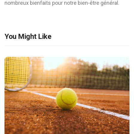
nombreux bienfaits pour notre bien-être général.
You Might Like