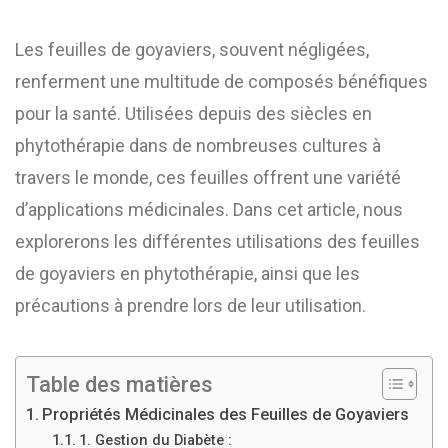
Les feuilles de goyaviers, souvent négligées,
renferment une multitude de composés bénéfiques
pour la santé. Utilisées depuis des siècles en
phytothérapie dans de nombreuses cultures à
travers le monde, ces feuilles offrent une variété
d’applications médicinales. Dans cet article, nous
explorerons les différentes utilisations des feuilles
de goyaviers en phytothérapie, ainsi que les
précautions à prendre lors de leur utilisation.
Table des matières
Propriétés Médicinales des Feuilles de Goyaviers
1. Gestion du Diabète :