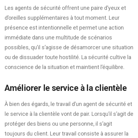
Les agents de sécurité offrent une paire d’yeux et
d’oreilles supplémentaires à tout moment. Leur
présence est intentionnelle et permet une action
immédiate dans une multitude de scénarios
possibles, qu’il s’agisse de désamorcer une situation
ou de dissuader toute hostilité. La sécurité cultive la
conscience de la situation et maintient l’équilibre.
Améliorer le service à la clientèle
À bien des égards, le travail d’un agent de sécurité et
le service à la clientèle vont de pair. Lorsqu’il s’agit de
protéger des biens ou une personne, il s’agit
toujours du client. Leur travail consiste à assurer la