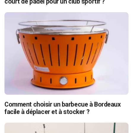
court de padel pour un club sportif ?
Comment choisir un barbecue à Bordeaux
facile à déplacer et à stocker ?