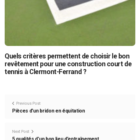
Quels critères permettent de choisir le bon
revêtement pour une construction court de
tennis à Clermont-Ferrand ?
Previous Post
Pièces d’un bridon en équitation
Next Post
5 qualités d’un bon lieu d’entraînement