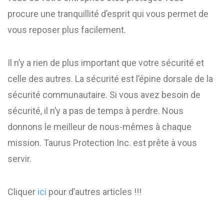
procure une tranquillité d’esprit qui vous permet de
vous reposer plus facilement.
Il n’y a rien de plus important que votre sécurité et
celle des autres. La sécurité est l’épine dorsale de la
sécurité communautaire. Si vous avez besoin de
sécurité, il n’y a pas de temps à perdre. Nous
donnons le meilleur de nous-mêmes à chaque
mission. Taurus Protection Inc. est prête à vous
servir.
Cliquer
ici
pour d’autres articles !!!