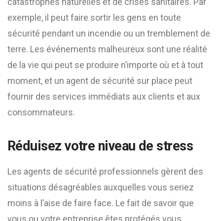
catastrophes naturelles et de crises sanitaires. Par
exemple, il peut faire sortir les gens en toute
sécurité pendant un incendie ou un tremblement de
terre. Les événements malheureux sont une réalité
de la vie qui peut se produire n’importe où et à tout
moment, et un agent de sécurité sur place peut
fournir des services immédiats aux clients et aux
consommateurs.
Réduisez votre niveau de stress
Les agents de sécurité professionnels gèrent des
situations désagréables auxquelles vous seriez
moins à l’aise de faire face. Le fait de savoir que
vous ou votre entreprise êtes protégés vous