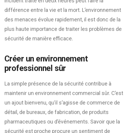
incident traité en deux heures peut faire la
différence entre la vie et la mort. L’environnement
des menaces évolue rapidement, il est donc de la
plus haute importance de traiter les problèmes de
sécurité de manière efficace.
Créer un environnement
professionnel sûr
La simple présence de la sécurité contribue à
maintenir un environnement commercial sûr. C’est
un ajout bienvenu, qu’il s’agisse de commerce de
détail, de bureaux, de fabrication, de produits
pharmaceutiques ou d’événements. Savoir que la
sécurité est proche procure un sentiment de