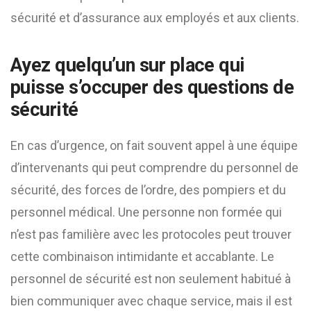
sécurité et d’assurance aux employés et aux clients.
Ayez quelqu’un sur place qui
puisse s’occuper des questions de
sécurité
En cas d’urgence, on fait souvent appel à une équipe
d’intervenants qui peut comprendre du personnel de
sécurité, des forces de l’ordre, des pompiers et du
personnel médical. Une personne non formée qui
n’est pas familière avec les protocoles peut trouver
cette combinaison intimidante et accablante. Le
personnel de sécurité est non seulement habitué à
bien communiquer avec chaque service, mais il est