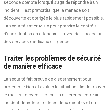
seconde compte lorsqu’il s’agit de répondre à un
incident. Il est primordial que la menace soit
découverte et corrigée le plus rapidement possible.
La sécurité est cruciale pour prendre le contrôle
d’une situation en attendant l’arrivée de la police ou
des services médicaux d’urgence.
Traiter les problèmes de sécurité
de manière efficace
La sécurité fait preuve de discernement pour
protéger le bien et évaluer la situation afin de trouver
le meilleur moyen d’action. La différence entre un
incident détecté et traité en deux minutes et un