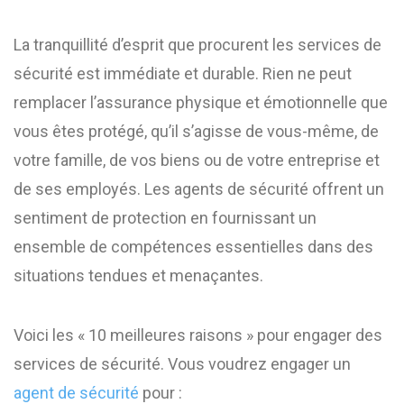
La tranquillité d’esprit que procurent les services de
sécurité est immédiate et durable. Rien ne peut
remplacer l’assurance physique et émotionnelle que
vous êtes protégé, qu’il s’agisse de vous-même, de
votre famille, de vos biens ou de votre entreprise et
de ses employés. Les agents de sécurité offrent un
sentiment de protection en fournissant un
ensemble de compétences essentielles dans des
situations tendues et menaçantes.
Voici les « 10 meilleures raisons » pour engager des
services de sécurité. Vous voudrez engager un
agent de sécurité
pour :