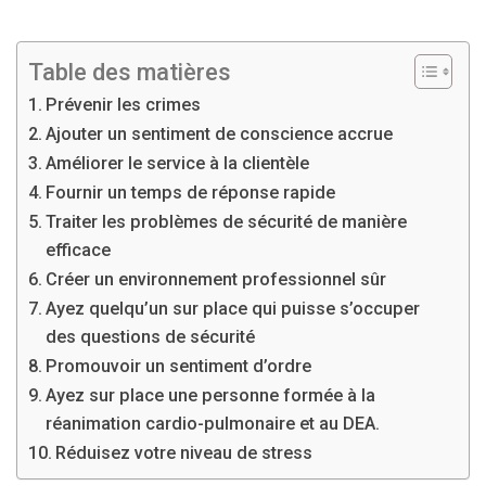
Table des matières
Prévenir les crimes
Ajouter un sentiment de conscience accrue
Améliorer le service à la clientèle
Fournir un temps de réponse rapide
Traiter les problèmes de sécurité de manière
efficace
Créer un environnement professionnel sûr
Ayez quelqu’un sur place qui puisse s’occuper
des questions de sécurité
Promouvoir un sentiment d’ordre
Ayez sur place une personne formée à la
réanimation cardio-pulmonaire et au DEA.
Réduisez votre niveau de stress