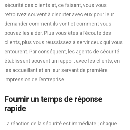
sécurité des clients et, ce faisant, vous vous
retrouvez souvent à discuter avec eux pour leur
demander comment ils vont et comment vous
pouvez les aider. Plus vous êtes à l’écoute des
clients, plus vous réussissez à servir ceux qui vous
entourent. Par conséquent, les agents de sécurité
établissent souvent un rapport avec les clients, en
les accueillant et en leur servant de première
impression de l’entreprise.
Fournir un temps de réponse
rapide
La réaction de la sécurité est immédiate ; chaque