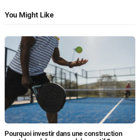
You Might Like
Pourquoi investir dans une construction