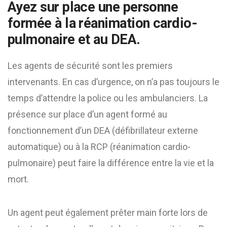
Ayez sur place une personne
formée à la réanimation cardio-
pulmonaire et au DEA.
Les agents de sécurité sont les premiers
intervenants. En cas d’urgence, on n’a pas toujours le
temps d’attendre la police ou les ambulanciers. La
présence sur place d’un agent formé au
fonctionnement d’un DEA (défibrillateur externe
automatique) ou à la RCP (réanimation cardio-
pulmonaire) peut faire la différence entre la vie et la
mort.
Un agent peut également prêter main forte lors de