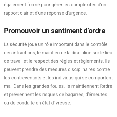
également formé pour gérer les complexités d’un
rapport clair et d’une réponse d’urgence.
Promouvoir un sentiment d’ordre
La sécurité joue un rôle important dans le contrôle
des infractions, le maintien de la discipline sur le lieu
de travail et le respect des règles et règlements. Ils
peuvent prendre des mesures disciplinaires contre
les contrevenants et les individus qui se comportent
mal. Dans les grandes foules, ils maintiennent l’ordre
et préviennent les risques de bagarres, d’émeutes
ou de conduite en état d’ivresse.