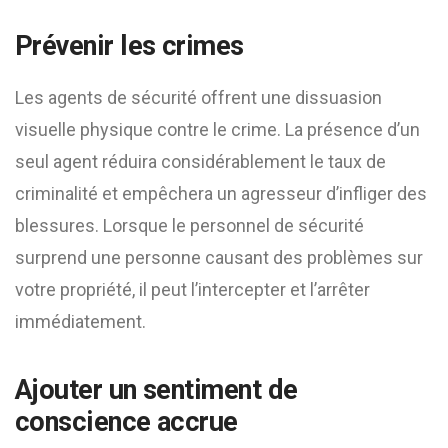
Prévenir les crimes
Les agents de sécurité offrent une dissuasion
visuelle physique contre le crime. La présence d’un
seul agent réduira considérablement le taux de
criminalité et empêchera un agresseur d’infliger des
blessures. Lorsque le personnel de sécurité
surprend une personne causant des problèmes sur
votre propriété, il peut l’intercepter et l’arrêter
immédiatement.
Ajouter un sentiment de
conscience accrue