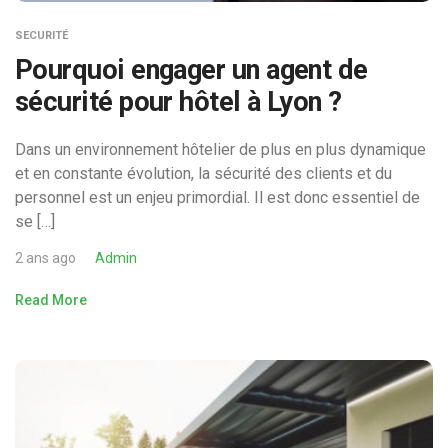
SECURITÉ
Pourquoi engager un agent de
sécurité pour hôtel à Lyon ?
Dans un environnement hôtelier de plus en plus dynamique
et en constante évolution, la sécurité des clients et du
personnel est un enjeu primordial. Il est donc essentiel de
se […]
2 ans ago
Admin
Read More