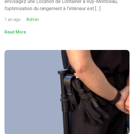
envisagez une Location de Container à Ruy-Montceau,
l’optimisation du rangement à l’intérieur est […]
1 an ago
Admin
Read More