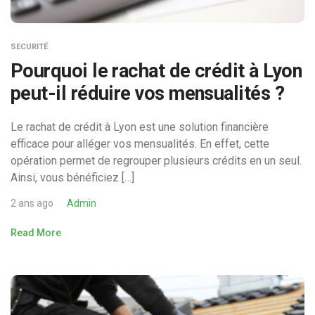
SECURITÉ
Pourquoi le rachat de crédit à Lyon
peut-il réduire vos mensualités ?
Le rachat de crédit à Lyon est une solution financière
efficace pour alléger vos mensualités. En effet, cette
opération permet de regrouper plusieurs crédits en un seul.
Ainsi, vous bénéficiez […]
2 ans ago
Admin
Read More