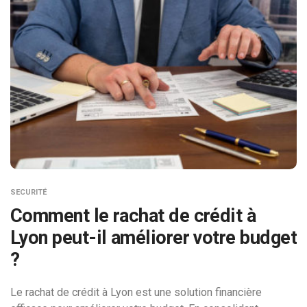
SECURITÉ
Comment le rachat de crédit à
Lyon peut-il améliorer votre budget
?
Le rachat de crédit à Lyon est une solution financière