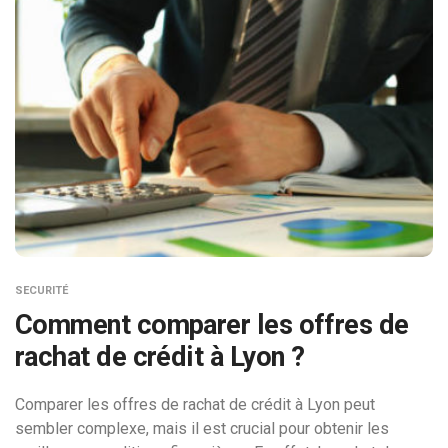
SECURITÉ
Comment comparer les offres de
rachat de crédit à Lyon ?
Comparer les offres de rachat de crédit à Lyon peut
sembler complexe, mais il est crucial pour obtenir les