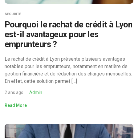
SECURITÉ
Pourquoi le rachat de crédit à Lyon
est-il avantageux pour les
emprunteurs ?
Le rachat de crédit à Lyon présente plusieurs avantages
notables pour les emprunteurs, notamment en matière de
gestion financière et de réduction des charges mensuelles.
En effet, cette solution permet […]
2 ans ago
Admin
Read More