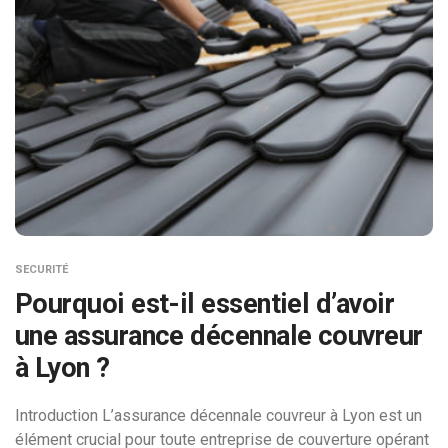
SECURITÉ
Pourquoi est-il essentiel d’avoir
une assurance décennale couvreur
à Lyon ?
Introduction L’assurance décennale couvreur à Lyon est un
élément crucial pour toute entreprise de couverture opérant