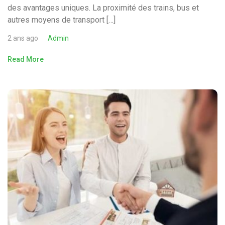
des avantages uniques. La proximité des trains, bus et
autres moyens de transport […]
2 ans ago
Admin
Read More