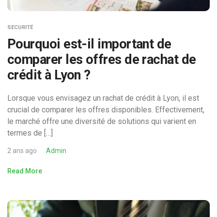
SECURITÉ
Pourquoi est-il important de
comparer les offres de rachat de
crédit à Lyon ?
Lorsque vous envisagez un rachat de crédit à Lyon, il est
crucial de comparer les offres disponibles. Effectivement,
le marché offre une diversité de solutions qui varient en
termes de […]
2 ans ago
Admin
Read More