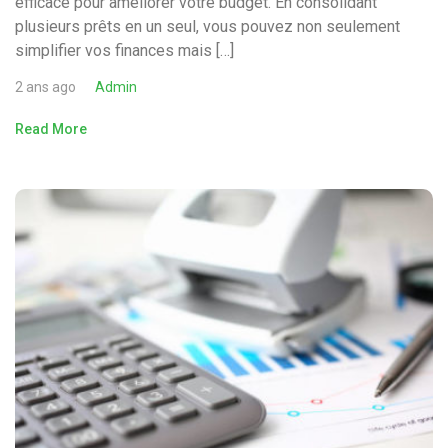
efficace pour améliorer votre budget. En consolidant
plusieurs prêts en un seul, vous pouvez non seulement
simplifier vos finances mais […]
2 ans ago
Admin
Read More