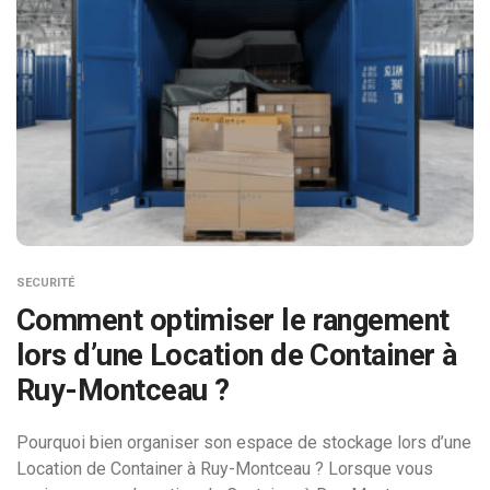
SECURITÉ
Comment optimiser le rangement
lors d’une Location de Container à
Ruy-Montceau ?
Pourquoi bien organiser son espace de stockage lors d’une
Location de Container à Ruy-Montceau ? Lorsque vous