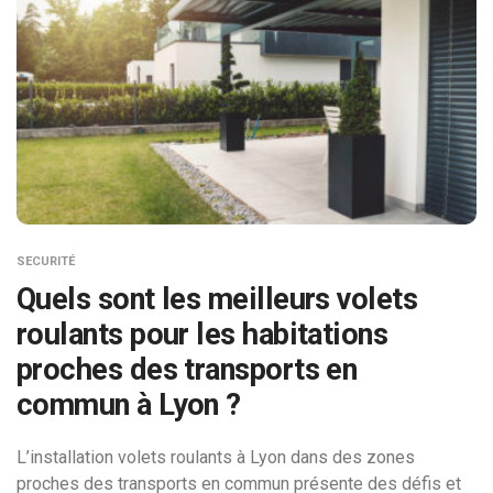
SECURITÉ
Quels sont les meilleurs volets
roulants pour les habitations
proches des transports en
commun à Lyon ?
L’installation volets roulants à Lyon dans des zones
proches des transports en commun présente des défis et