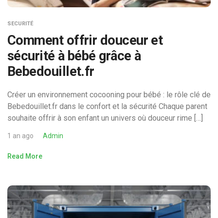
SECURITÉ
Comment offrir douceur et
sécurité à bébé grâce à
Bebedouillet.fr
Créer un environnement cocooning pour bébé : le rôle clé de
Bebedouillet.fr dans le confort et la sécurité Chaque parent
souhaite offrir à son enfant un univers où douceur rime […]
1 an ago
Admin
Read More