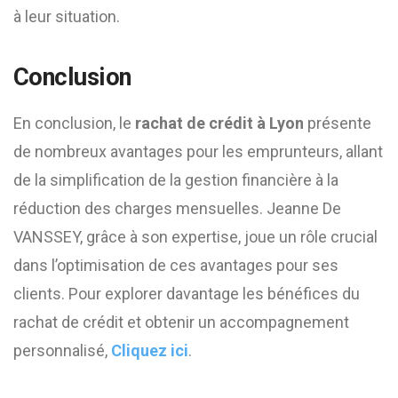
à leur situation.
Conclusion
En conclusion, le
rachat de crédit à Lyon
présente
de nombreux avantages pour les emprunteurs, allant
de la simplification de la gestion financière à la
réduction des charges mensuelles. Jeanne De
VANSSEY, grâce à son expertise, joue un rôle crucial
dans l’optimisation de ces avantages pour ses
clients. Pour explorer davantage les bénéfices du
rachat de crédit et obtenir un accompagnement
personnalisé,
Cliquez ici
.