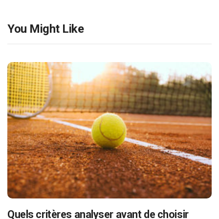
You Might Like
Quels critères analyser avant de choisir