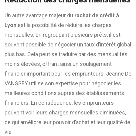
Un autre avantage majeur du
rachat de crédit à
Lyon
est la possibilité de réduire les charges
mensuelles. En regroupant plusieurs prêts, il est
souvent possible de négocier un taux d’intérêt global
plus bas. Cela peut se traduire par des mensualités
moins élevées, offrant ainsi un soulagement
financier important pour les emprunteurs. Jeanne De
VANSSEY utilise son expertise pour négocier les
meilleures conditions auprès des établissements
financiers. En conséquence, les emprunteurs
peuvent voir leurs charges mensuelles diminuées,
ce qui améliore leur pouvoir d’achat et leur qualité de
vie.