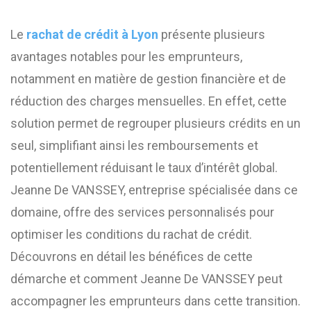
Le
rachat de crédit à Lyon
présente plusieurs
avantages notables pour les emprunteurs,
notamment en matière de gestion financière et de
réduction des charges mensuelles. En effet, cette
solution permet de regrouper plusieurs crédits en un
seul, simplifiant ainsi les remboursements et
potentiellement réduisant le taux d’intérêt global.
Jeanne De VANSSEY, entreprise spécialisée dans ce
domaine, offre des services personnalisés pour
optimiser les conditions du rachat de crédit.
Découvrons en détail les bénéfices de cette
démarche et comment Jeanne De VANSSEY peut
accompagner les emprunteurs dans cette transition.