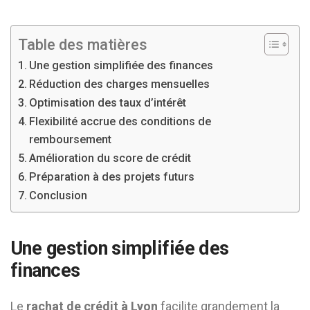
Table des matières
Une gestion simplifiée des finances
Réduction des charges mensuelles
Optimisation des taux d’intérêt
Flexibilité accrue des conditions de
remboursement
Amélioration du score de crédit
Préparation à des projets futurs
Conclusion
Une gestion simplifiée des
finances
Le
rachat de crédit à Lyon
facilite grandement la