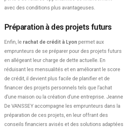
avec des conditions plus avantageuses.
Préparation à des projets futurs
Enfin, le
rachat de crédit à Lyon
permet aux
emprunteurs de se préparer pour des projets futurs
en allégeant leur charge de dette actuelle. En
réduisant les mensualités et en améliorant le score
de crédit, il devient plus facile de planifier et de
financer des projets personnels tels que l’achat
d’une maison ou la création d’une entreprise. Jeanne
De VANSSEY accompagne les emprunteurs dans la
préparation de ces projets, en leur offrant des
conseils financiers avisés et des solutions adaptées