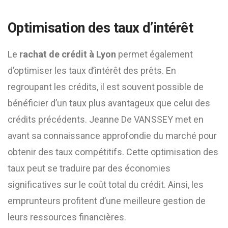
Optimisation des taux d’intérêt
Le
rachat de crédit à Lyon
permet également
d’optimiser les taux d’intérêt des prêts. En
regroupant les crédits, il est souvent possible de
bénéficier d’un taux plus avantageux que celui des
crédits précédents. Jeanne De VANSSEY met en
avant sa connaissance approfondie du marché pour
obtenir des taux compétitifs. Cette optimisation des
taux peut se traduire par des économies
significatives sur le coût total du crédit. Ainsi, les
emprunteurs profitent d’une meilleure gestion de
leurs ressources financières.