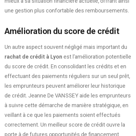
mieux à sa situation financière actuelle, offrant ainsi
une gestion plus confortable des remboursements.
Amélioration du score de crédit
Un autre aspect souvent négligé mais important du
rachat de crédit à Lyon
est l’amélioration potentielle
du score de crédit. En consolidant les crédits et en
effectuant des paiements réguliers sur un seul prêt,
les emprunteurs peuvent améliorer leur historique
de crédit. Jeanne De VANSSEY aide les emprunteurs
à suivre cette démarche de manière stratégique, en
veillant à ce que les paiements soient effectués
correctement. Un meilleur score de crédit ouvre la
porte à de futures opportunités de financement