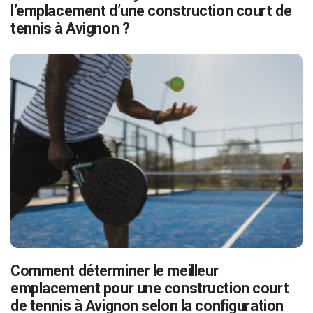
l’emplacement d’une construction court de
tennis à Avignon ?
Comment déterminer le meilleur
emplacement pour une construction court
de tennis à Avignon selon la configuration