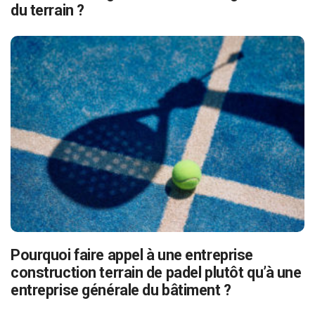
du terrain ?
Pourquoi faire appel à une entreprise
construction terrain de padel plutôt qu’à une
entreprise générale du bâtiment ?