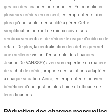
gestion des finances personnelles. En consolidant
plusieurs crédits en un seul, les emprunteurs n’ont
plus qu’une seule mensualité à gérer. Cette
simplification permet de mieux suivre ses
remboursements et de réduire le risque d’oubli ou de
retard. De plus, la centralisation des dettes permet
une meilleure vision d’ensemble des finances.
Jeanne De VANSSEY, avec son expertise en matière
de rachat de crédit, propose des solutions adaptées
à chaque situation. Ainsi, les emprunteurs peuvent
bénéficier d’une gestion plus fluide et efficace de
leurs finances.
Réduction des charges mensuelles