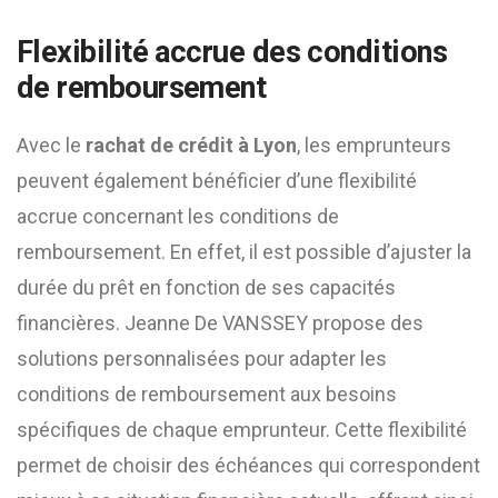
Flexibilité accrue des conditions
de remboursement
Avec le
rachat de crédit à Lyon
, les emprunteurs
peuvent également bénéficier d’une flexibilité
accrue concernant les conditions de
remboursement. En effet, il est possible d’ajuster la
durée du prêt en fonction de ses capacités
financières. Jeanne De VANSSEY propose des
solutions personnalisées pour adapter les
conditions de remboursement aux besoins
spécifiques de chaque emprunteur. Cette flexibilité
permet de choisir des échéances qui correspondent