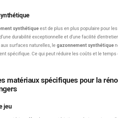
ynthétique
ment synthétique
est de plus en plus populaire pour les t
’une durabilité exceptionnelle et d’une facilité d’entreti
 aux surfaces naturelles, le
gazonnement synthétique
n
nt spécifique. Ce qui peut réduire les coûts et le temps
s matériaux spécifiques pour la
réno
Angers
 jeu