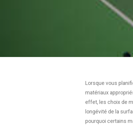
Lorsque vous planifi
matériaux appropriés 
effet, les choix de 
longévité de la surfa
pourquoi certains ma