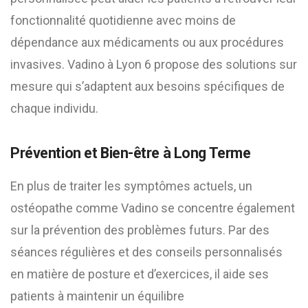
fonctionnalité quotidienne avec moins de
dépendance aux médicaments ou aux procédures
invasives. Vadino à Lyon 6 propose des solutions sur
mesure qui s’adaptent aux besoins spécifiques de
chaque individu.
Prévention et Bien-être à Long Terme
En plus de traiter les symptômes actuels, un
ostéopathe comme Vadino se concentre également
sur la prévention des problèmes futurs. Par des
séances régulières et des conseils personnalisés
en matière de posture et d’exercices, il aide ses
patients à maintenir un équilibre