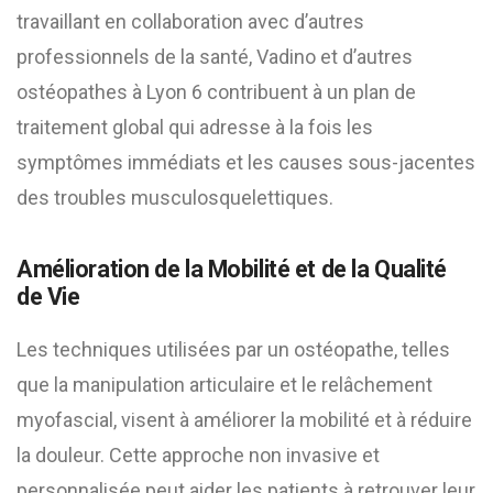
travaillant en collaboration avec d’autres
professionnels de la santé, Vadino et d’autres
ostéopathes à Lyon 6 contribuent à un plan de
traitement global qui adresse à la fois les
symptômes immédiats et les causes sous-jacentes
des troubles musculosquelettiques.
Amélioration de la Mobilité et de la Qualité
de Vie
Les techniques utilisées par un ostéopathe, telles
que la manipulation articulaire et le relâchement
myofascial, visent à améliorer la mobilité et à réduire
la douleur. Cette approche non invasive et
personnalisée peut aider les patients à retrouver leur