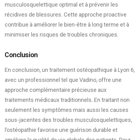
musculosquelettique optimal et à prévenir les
récidives de blessures. Cette approche proactive
contribue à améliorer le bien-être à long terme et à
minimiser les risques de troubles chroniques.
Conclusion
En conclusion, un traitement ostéopathique à Lyon 6,
avec un professionnel tel que Vadino, offre une
approche complémentaire précieuse aux
traitements médicaux traditionnels. En traitant non
seulement les symptômes mais aussi les causes
sous-jacentes des troubles musculosquelettiques,
l’ostéopathie favorise une guérison durable et
améliore la qualité de vie globale des patients. Pour