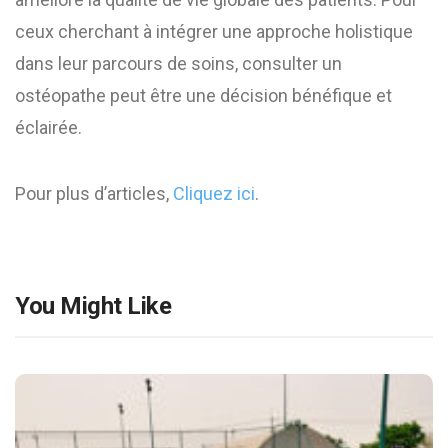
ceux cherchant à intégrer une approche holistique
dans leur parcours de soins, consulter un
ostéopathe peut être une décision bénéfique et
éclairée.
Pour plus d’articles,
Cliquez ici
.
You Might Like