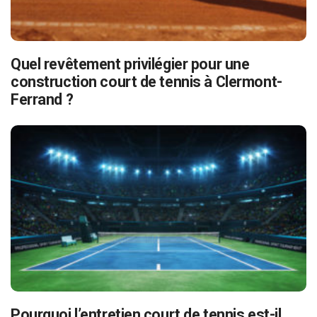
Quel revêtement privilégier pour une
construction court de tennis à Clermont-
Ferrand ?
Pourquoi l’entretien court de tennis est-il