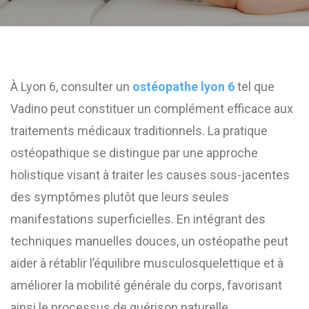
À Lyon 6, consulter un
ostéopathe lyon 6
tel que
Vadino peut constituer un complément efficace aux
traitements médicaux traditionnels. La pratique
ostéopathique se distingue par une approche
holistique visant à traiter les causes sous-jacentes
des symptômes plutôt que leurs seules
manifestations superficielles. En intégrant des
techniques manuelles douces, un ostéopathe peut
aider à rétablir l’équilibre musculosquelettique et à
améliorer la mobilité générale du corps, favorisant
ainsi le processus de guérison naturelle.