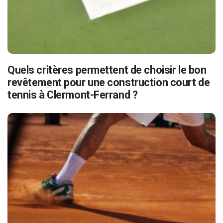
Quels critères permettent de choisir le bon
revêtement pour une construction court de
tennis à Clermont-Ferrand ?