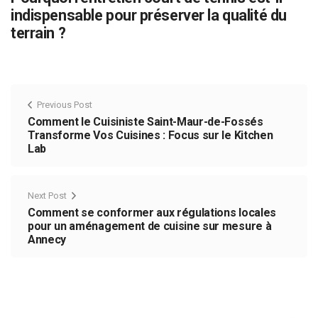
indispensable pour préserver la qualité du
terrain ?
Previous Post
Comment le Cuisiniste Saint-Maur-de-Fossés
Transforme Vos Cuisines : Focus sur le Kitchen
Lab
Next Post
Comment se conformer aux régulations locales
pour un aménagement de cuisine sur mesure à
Annecy