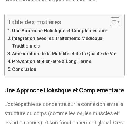
Table des matières
Une Approche Holistique et Complémentaire
Intégration avec les Traitements Médicaux
Traditionnels
Amélioration de la Mobilité et de la Qualité de Vie
Prévention et Bien-être à Long Terme
Conclusion
Une Approche Holistique et Complémentaire
L’ostéopathie se concentre sur la connexion entre la
structure du corps (comme les os, les muscles et
les articulations) et son fonctionnement global. C’est