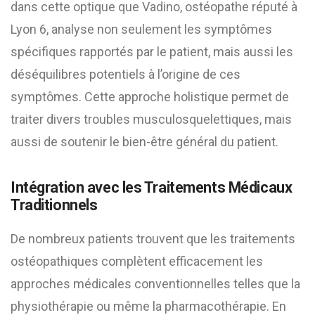
dans cette optique que Vadino, ostéopathe réputé à
Lyon 6, analyse non seulement les symptômes
spécifiques rapportés par le patient, mais aussi les
déséquilibres potentiels à l’origine de ces
symptômes. Cette approche holistique permet de
traiter divers troubles musculosquelettiques, mais
aussi de soutenir le bien-être général du patient.
Intégration avec les Traitements Médicaux
Traditionnels
De nombreux patients trouvent que les traitements
ostéopathiques complètent efficacement les
approches médicales conventionnelles telles que la
physiothérapie ou même la pharmacothérapie. En