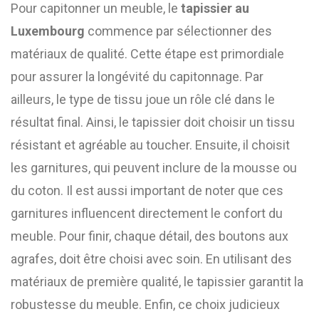
Pour capitonner un meuble, le
tapissier au
Luxembourg
commence par sélectionner des
matériaux de qualité. Cette étape est primordiale
pour assurer la longévité du capitonnage. Par
ailleurs, le type de tissu joue un rôle clé dans le
résultat final. Ainsi, le tapissier doit choisir un tissu
résistant et agréable au toucher. Ensuite, il choisit
les garnitures, qui peuvent inclure de la mousse ou
du coton. Il est aussi important de noter que ces
garnitures influencent directement le confort du
meuble. Pour finir, chaque détail, des boutons aux
agrafes, doit être choisi avec soin. En utilisant des
matériaux de première qualité, le tapissier garantit la
robustesse du meuble. Enfin, ce choix judicieux