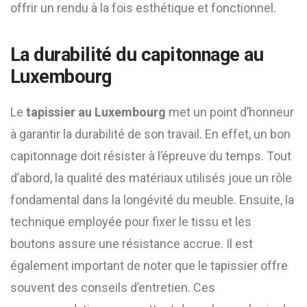
offrir un rendu à la fois esthétique et fonctionnel.
La durabilité du capitonnage au
Luxembourg
Le
tapissier au Luxembourg
met un point d’honneur
à garantir la durabilité de son travail. En effet, un bon
capitonnage doit résister à l’épreuve du temps. Tout
d’abord, la qualité des matériaux utilisés joue un rôle
fondamental dans la longévité du meuble. Ensuite, la
technique employée pour fixer le tissu et les
boutons assure une résistance accrue. Il est
également important de noter que le tapissier offre
souvent des conseils d’entretien. Ces