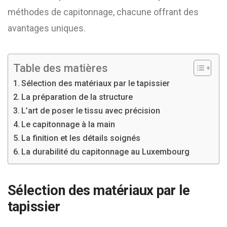
méthodes de capitonnage, chacune offrant des
avantages uniques.
Table des matières
Sélection des matériaux par le tapissier
La préparation de la structure
L’art de poser le tissu avec précision
Le capitonnage à la main
La finition et les détails soignés
La durabilité du capitonnage au Luxembourg
Sélection des matériaux par le
tapissier