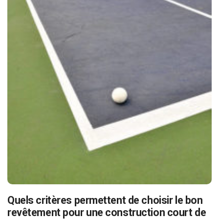
Quels critères permettent de choisir le bon
revêtement pour une construction court de