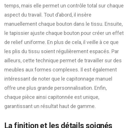
temps, mais elle permet un contrôle total sur chaque
aspect du travail. Tout d’abord, il insère
manuellement chaque bouton dans le tissu. Ensuite,
le tapissier ajuste chaque bouton pour créer un effet
de relief uniforme. En plus de cela, il veille à ce que
les plis du tissu soient régulièrement espacés. Par
ailleurs, cette technique permet de travailler sur des
meubles aux formes complexes. Il est également
intéressant de noter que le capitonnage manuel
offre une plus grande personnalisation. Enfin,
chaque pièce ainsi capitonnée est unique,
garantissant un résultat haut de gamme.
La finition et les détails soignés