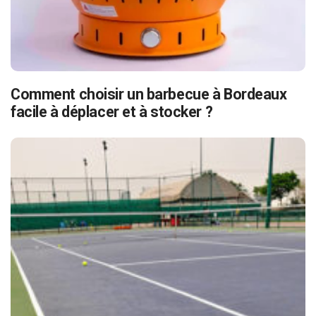
Comment choisir un barbecue à Bordeaux
facile à déplacer et à stocker ?