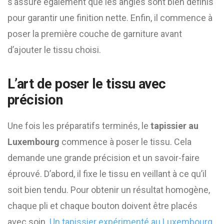
s’assure également que les angles sont bien définis
pour garantir une finition nette. Enfin, il commence à
poser la première couche de garniture avant
d’ajouter le tissu choisi.
L’art de poser le tissu avec
précision
Une fois les préparatifs terminés, le
tapissier au
Luxembourg
commence à poser le tissu. Cela
demande une grande précision et un savoir-faire
éprouvé. D’abord, il fixe le tissu en veillant à ce qu’il
soit bien tendu. Pour obtenir un résultat homogène,
chaque pli et chaque bouton doivent être placés
avec soin.
Un tapissier expérimenté au Luxembourg