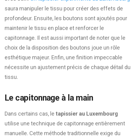
saura manipuler le tissu pour créer des effets de
profondeur. Ensuite, les boutons sont ajoutés pour
maintenir le tissu en place et renforcer le
capitonnage. Il est aussi important de noter que le
choix de la disposition des boutons joue un rôle
esthétique majeur. Enfin, une finition impeccable
nécessite un ajustement précis de chaque détail du
tissu.
Le capitonnage à la main
Dans certains cas, le
tapissier au Luxembourg
utilise une technique de capitonnage entièrement
manuelle. Cette méthode traditionnelle exige du