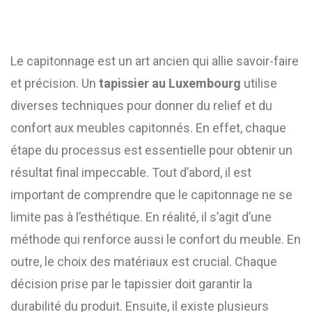
Le capitonnage est un art ancien qui allie savoir-faire
et précision. Un
tapissier au Luxembourg
utilise
diverses techniques pour donner du relief et du
confort aux meubles capitonnés. En effet, chaque
étape du processus est essentielle pour obtenir un
résultat final impeccable. Tout d’abord, il est
important de comprendre que le capitonnage ne se
limite pas à l’esthétique. En réalité, il s’agit d’une
méthode qui renforce aussi le confort du meuble. En
outre, le choix des matériaux est crucial. Chaque
décision prise par le tapissier doit garantir la
durabilité du produit. Ensuite, il existe plusieurs