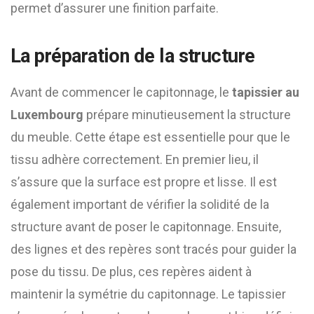
permet d’assurer une finition parfaite.
La préparation de la structure
Avant de commencer le capitonnage, le
tapissier au
Luxembourg
prépare minutieusement la structure
du meuble. Cette étape est essentielle pour que le
tissu adhère correctement. En premier lieu, il
s’assure que la surface est propre et lisse. Il est
également important de vérifier la solidité de la
structure avant de poser le capitonnage. Ensuite,
des lignes et des repères sont tracés pour guider la
pose du tissu. De plus, ces repères aident à
maintenir la symétrie du capitonnage. Le tapissier