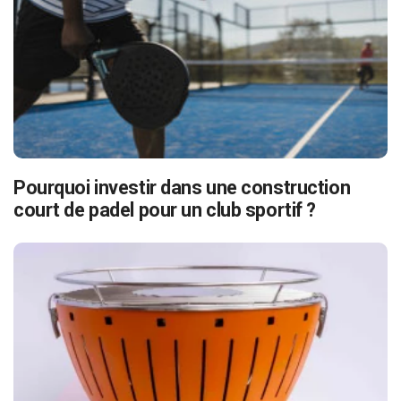
Pourquoi investir dans une construction
court de padel pour un club sportif ?