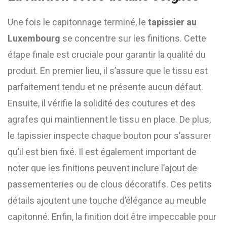
Une fois le capitonnage terminé, le
tapissier au
Luxembourg
se concentre sur les finitions. Cette
étape finale est cruciale pour garantir la qualité du
produit. En premier lieu, il s’assure que le tissu est
parfaitement tendu et ne présente aucun défaut.
Ensuite, il vérifie la solidité des coutures et des
agrafes qui maintiennent le tissu en place. De plus,
le tapissier inspecte chaque bouton pour s’assurer
qu’il est bien fixé. Il est également important de
noter que les finitions peuvent inclure l’ajout de
passementeries ou de clous décoratifs. Ces petits
détails ajoutent une touche d’élégance au meuble
capitonné. Enfin, la finition doit être impeccable pour