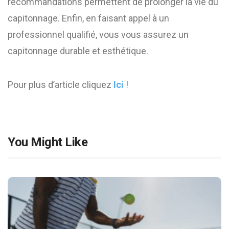
recommandations permettent de prolonger la vie du
capitonnage. Enfin, en faisant appel à un
professionnel qualifié, vous vous assurez un
capitonnage durable et esthétique.
Pour plus d’article cliquez
Ici
!
You Might Like