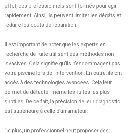
effet, ces professionnels sont formés pour agir
rapidement. Ainsi, ils peuvent limiter les dégâts et
réduire les coûts de réparation.
Il est important de noter que les experts en
recherche de fuite utilisent des méthodes non
invasives. Cela signifie qu’ils n’endommagent pas
votre piscine lors de l’intervention. En outre, ils ont
accès à des technologies avancées. Cela leur
permet de détecter même les fuites les plus
subtiles. De ce fait, la précision de leur diagnostic
est supérieure à celle d’un amateur.
De plus, un professionnel peut proposer des