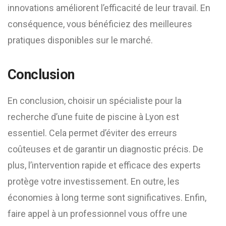
innovations améliorent l’efficacité de leur travail. En
conséquence, vous bénéficiez des meilleures
pratiques disponibles sur le marché.
Conclusion
En conclusion, choisir un spécialiste pour la
recherche d’une fuite de piscine à Lyon est
essentiel. Cela permet d’éviter des erreurs
coûteuses et de garantir un diagnostic précis. De
plus, l’intervention rapide et efficace des experts
protège votre investissement. En outre, les
économies à long terme sont significatives. Enfin,
faire appel à un professionnel vous offre une