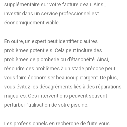
supplémentaire sur votre facture d’eau. Ainsi,
investir dans un service professionnel est
économiquement viable.
En outre, un expert peut identifier d’autres
problèmes potentiels. Cela peut inclure des
problèmes de plomberie ou d’étanchéité. Ainsi,
résoudre ces problèmes à un stade précoce peut
vous faire économiser beaucoup d’argent. De plus,
vous évitez les désagréments liés à des réparations
majeures. Ces interventions peuvent souvent
perturber l’utilisation de votre piscine.
Les professionnels en recherche de fuite vous