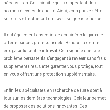
nécessaires. Cela signifie qu’ils respectent des
normes élevées de qualité. Ainsi, vous pouvez être
sûr qu’ils effectueront un travail soigné et efficace.
Il est également essentiel de considérer la garantie
offerte par ces professionnels. Beaucoup d’entre
eux garantissent leur travail. Cela signifie que si le
problème persiste, ils s’engagent à revenir sans frais
supplémentaires. Cette garantie vous protège, tout
en vous offrant une protection supplémentaire.
Enfin, les spécialistes en recherche de fuite sont à
jour sur les dernières technologies. Cela leur permet
de proposer des solutions innovantes. Ces