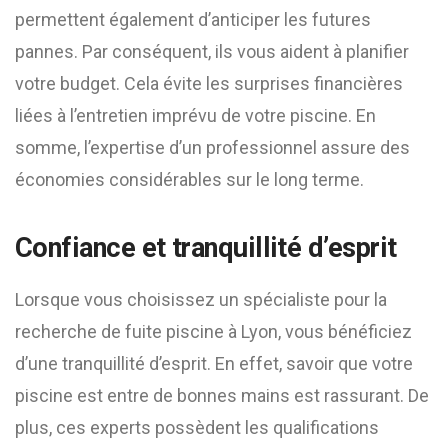
permettent également d’anticiper les futures
pannes. Par conséquent, ils vous aident à planifier
votre budget. Cela évite les surprises financières
liées à l’entretien imprévu de votre piscine. En
somme, l’expertise d’un professionnel assure des
économies considérables sur le long terme.
Confiance et tranquillité d’esprit
Lorsque vous choisissez un spécialiste pour la
recherche de fuite piscine à Lyon, vous bénéficiez
d’une tranquillité d’esprit. En effet, savoir que votre
piscine est entre de bonnes mains est rassurant. De
plus, ces experts possèdent les qualifications