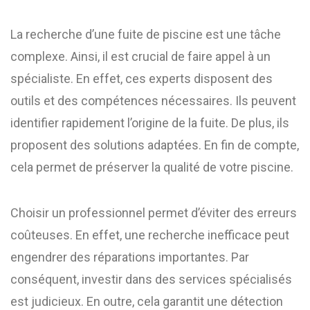
La recherche d’une fuite de piscine est une tâche
complexe. Ainsi, il est crucial de faire appel à un
spécialiste. En effet, ces experts disposent des
outils et des compétences nécessaires. Ils peuvent
identifier rapidement l’origine de la fuite. De plus, ils
proposent des solutions adaptées. En fin de compte,
cela permet de préserver la qualité de votre piscine.
Choisir un professionnel permet d’éviter des erreurs
coûteuses. En effet, une recherche inefficace peut
engendrer des réparations importantes. Par
conséquent, investir dans des services spécialisés
est judicieux. En outre, cela garantit une détection