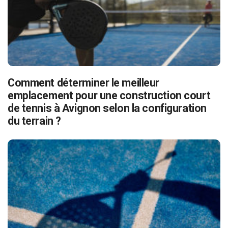
Comment déterminer le meilleur
emplacement pour une construction court
de tennis à Avignon selon la configuration
du terrain ?