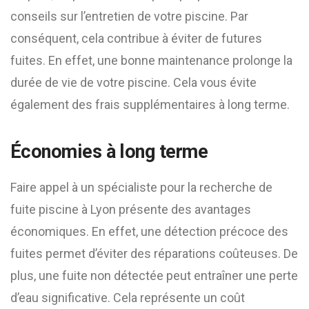
conseils sur l’entretien de votre piscine. Par
conséquent, cela contribue à éviter de futures
fuites. En effet, une bonne maintenance prolonge la
durée de vie de votre piscine. Cela vous évite
également des frais supplémentaires à long terme.
Économies à long terme
Faire appel à un spécialiste pour la recherche de
fuite piscine à Lyon présente des avantages
économiques. En effet, une détection précoce des
fuites permet d’éviter des réparations coûteuses. De
plus, une fuite non détectée peut entraîner une perte
d’eau significative. Cela représente un coût