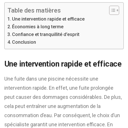
Table des matières
Une intervention rapide et efficace
Économies à long terme
Confiance et tranquillité d’esprit
Conclusion
Une intervention rapide et efficace
Une fuite dans une piscine nécessite une
intervention rapide. En effet, une fuite prolongée
peut causer des dommages considérables. De plus,
cela peut entraîner une augmentation de la
consommation d’eau. Par conséquent, le choix d’un
spécialiste garantit une intervention efficace. En