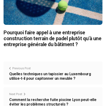
Pourquoi faire appel à une entreprise
construction terrain de padel plutôt qu’à une
entreprise générale du bâtiment ?
Previous Post
Quelles techniques un tapissier au Luxembourg
utilise-t-il pour capitonner un meuble ?
Next Post
Comment la recherche fuite piscine Lyon peut-elle
éviter les problèmes structurels ?