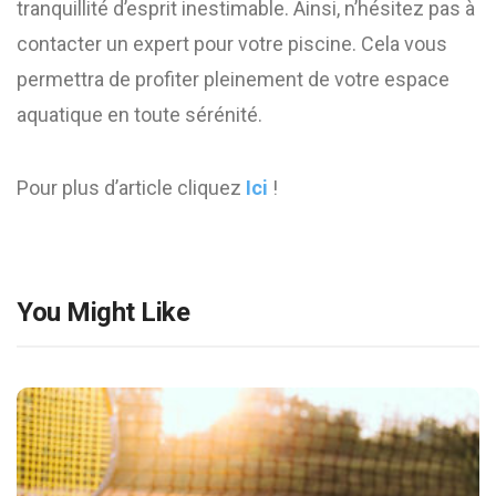
tranquillité d’esprit inestimable. Ainsi, n’hésitez pas à
contacter un expert pour votre piscine. Cela vous
permettra de profiter pleinement de votre espace
aquatique en toute sérénité.
Pour plus d’article cliquez
Ici
!
You Might Like