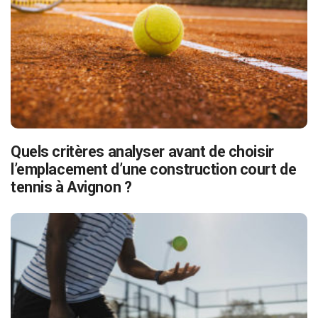
Quels critères analyser avant de choisir
l’emplacement d’une construction court de
tennis à Avignon ?