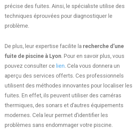
précise des fuites. Ainsi, le spécialiste utilise des
techniques éprouvées pour diagnostiquer le
problème.
De plus, leur expertise facilite la
recherche d’une
fuite de piscine à Lyon
. Pour en savoir plus, vous
pouvez consulter ce
lien
. Cela vous donnera un
aperçu des services offerts. Ces professionnels
utilisent des méthodes innovantes pour localiser les
fuites. En effet, ils peuvent utiliser des caméras
thermiques, des sonars et d’autres équipements
modernes. Cela leur permet d’identifier les
problèmes sans endommager votre piscine.