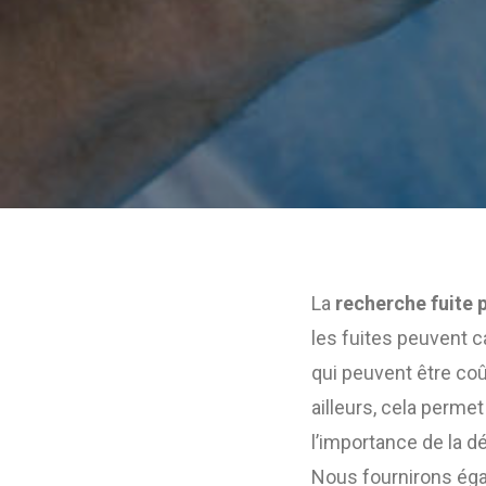
La
recherche fuite 
les fuites peuvent 
qui peuvent être coût
ailleurs, cela permet
l’importance de la 
Nous fournirons éga