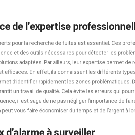
ce de l’expertise professionnel
perts pour la recherche de fuites est essentiel. Ces prof
ience et des outils nécessaires pour détecter les problèm
olutions adaptées. Par ailleurs, leur expertise permet de r
t efficaces. En effet, ils connaissent les différents types
rmet d’identifier rapidement les zones problématiques. De 
ntit un travail de qualité. Cela évite les erreurs qui pourr
uence, il est sage de ne pas négliger l’importance de fair
 peut vous faire économiser du temps et de l’argent à lo
 d’alarme à surveiller