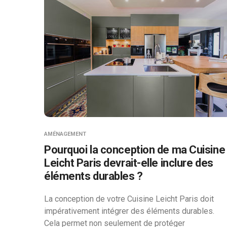
AMÉNAGEMENT
Pourquoi la conception de ma Cuisine
Leicht Paris devrait-elle inclure des
éléments durables ?
La conception de votre Cuisine Leicht Paris doit
impérativement intégrer des éléments durables.
Cela permet non seulement de protéger