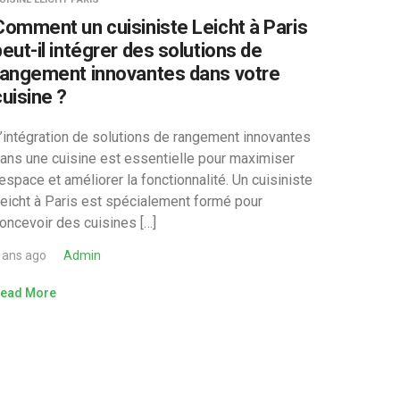
Comment un cuisiniste Leicht à Paris
peut-il intégrer des solutions de
rangement innovantes dans votre
cuisine ?
’intégration de solutions de rangement innovantes
ans une cuisine est essentielle pour maximiser
’espace et améliorer la fonctionnalité. Un cuisiniste
eicht à Paris est spécialement formé pour
oncevoir des cuisines […]
 ans ago
Admin
ead More