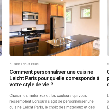
CUISINE LEICHT PARIS
C
Comment personnaliser une cuisine
Leicht Paris pour qu’elle corresponde à
votre style de vie ?
Choisir les matériaux et les couleurs qui vous
L
ressemblent Lorsqu’il s’agit de personnaliser une
p
cuisine Leicht Paris, le choix des matériaux et des
E