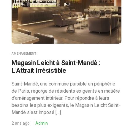
AMÉNAGEMENT
Magasin Leicht à Saint-Mandé :
L’Attrait Irrésistible
Saint-Mandé, une commune paisible en périphérie
de Paris, regorge de résidents exigeants en matière
d’aménagement intérieur. Pour répondre à leurs
besoins les plus exigeants, le Magasin Leicht Saint-
Mandé s’est imposé […]
2 ans ago
Admin