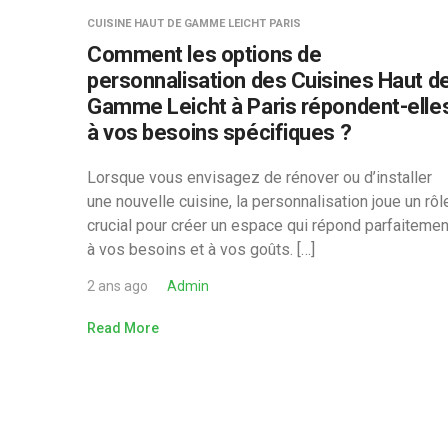
CUISINE HAUT DE GAMME LEICHT PARIS
Comment les options de
personnalisation des Cuisines Haut d
Gamme Leicht à Paris répondent-elle
à vos besoins spécifiques ?
Lorsque vous envisagez de rénover ou d’installer
une nouvelle cuisine, la personnalisation joue un rôl
crucial pour créer un espace qui répond parfaitemen
à vos besoins et à vos goûts. […]
2 ans ago
Admin
Read More