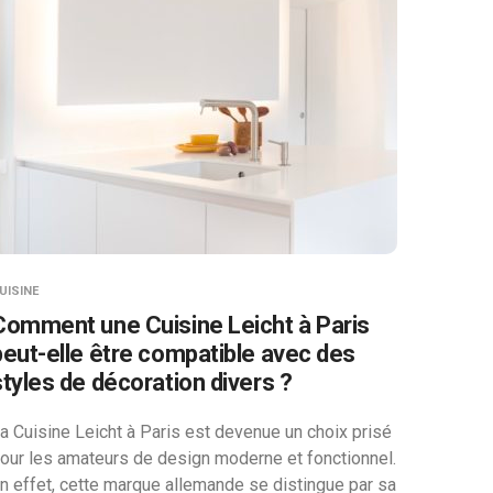
UISINE
Comment une Cuisine Leicht à Paris
peut-elle être compatible avec des
styles de décoration divers ?
a Cuisine Leicht à Paris est devenue un choix prisé
our les amateurs de design moderne et fonctionnel.
n effet, cette marque allemande se distingue par sa