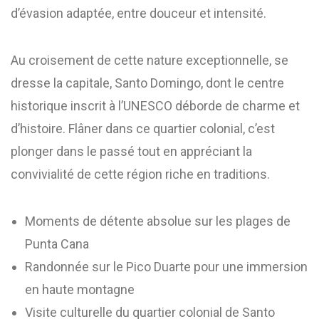
d’évasion adaptée, entre douceur et intensité.
Au croisement de cette nature exceptionnelle, se
dresse la capitale, Santo Domingo, dont le centre
historique inscrit à l’UNESCO déborde de charme et
d’histoire. Flâner dans ce quartier colonial, c’est
plonger dans le passé tout en appréciant la
convivialité de cette région riche en traditions.
Moments de détente absolue sur les plages de
Punta Cana
Randonnée sur le Pico Duarte pour une immersion
en haute montagne
Visite culturelle du quartier colonial de Santo