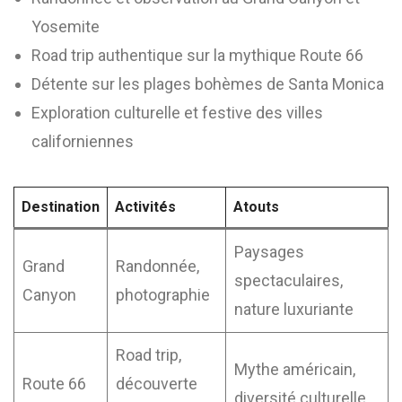
Yosemite
Road trip authentique sur la mythique Route 66
Détente sur les plages bohèmes de Santa Monica
Exploration culturelle et festive des villes
californiennes
Destination
Activités
Atouts
Paysages
Grand
Randonnée,
spectaculaires,
Canyon
photographie
nature luxuriante
Road trip,
Mythe américain,
Route 66
découverte
diversité culturelle