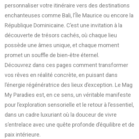
personnaliser votre itinéraire vers des destinations
enchanteuses comme Bali, l’Île Maurice ou encore la
République Dominicaine. C’est une invitation à la
découverte de trésors cachés, où chaque lieu
possède une âmes unique, et chaque moment
promet un souffle de bien-être éternel.
Découvrez dans ces pages comment transformer
vos rêves en réalité concrète, en puisant dans
l’énergie régénératrice des lieux d’exception. Le Mag
My Paradies est, en ce sens, un véritable manifeste
pour l’exploration sensorielle et le retour à l’essentiel,
dans un cadre luxuriant où la douceur de vivre
s’entrelace avec une quête profonde d’équilibre et de
paix intérieure.