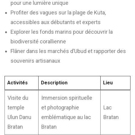
pour une lumière unique
Profiter des vagues sur la plage de Kuta,
accessibles aux débutants et experts
Explorer les fonds marins pour découvrir la
biodiversité corallienne
Flâner dans les marchés d’Ubud et rapporter des
souvenirs artisanaux
Activités
Description
Lieu
Visite du
Immersion spirituelle
temple
et photographie
Lac
Ulun Danu
emblématique au lac
Bratan
Bratan
Bratan