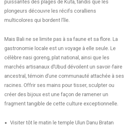
puissantes des plages de Kuta, tandis que les
plongeurs découvre les récifs coralliens
multicolores qui bordent l’île.
Mais Bali ne se limite pas à sa faune et sa flore. La
gastronomie locale est un voyage à elle seule. Le
célèbre nasi goreng, plat national, ainsi que les
marchés artisanaux d’Ubud dévoilent un savoir-faire
ancestral, témoin d’une communauté attachée à ses
racines. Offrir ses mains pour tisser, sculpter ou
créer des bijoux est une façon de ramener un
fragment tangible de cette culture exceptionnelle.
Visiter tôt le matin le temple Ulun Danu Bratan