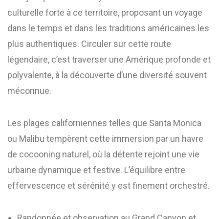
culturelle forte à ce territoire, proposant un voyage
dans le temps et dans les traditions américaines les
plus authentiques. Circuler sur cette route
légendaire, c’est traverser une Amérique profonde et
polyvalente, à la découverte d’une diversité souvent
méconnue.
Les plages californiennes telles que Santa Monica
ou Malibu tempèrent cette immersion par un havre
de cocooning naturel, où la détente rejoint une vie
urbaine dynamique et festive. L’équilibre entre
effervescence et sérénité y est finement orchestré.
Randonnée et observation au Grand Canyon et