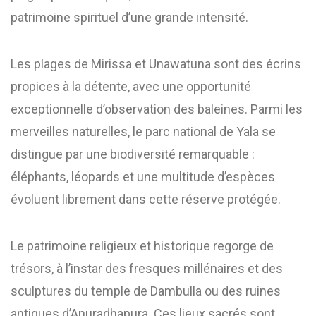
patrimoine spirituel d’une grande intensité.
Les plages de Mirissa et Unawatuna sont des écrins
propices à la détente, avec une opportunité
exceptionnelle d’observation des baleines. Parmi les
merveilles naturelles, le parc national de Yala se
distingue par une biodiversité remarquable :
éléphants, léopards et une multitude d’espèces
évoluent librement dans cette réserve protégée.
Le patrimoine religieux et historique regorge de
trésors, à l’instar des fresques millénaires et des
sculptures du temple de Dambulla ou des ruines
antiques d’Anuradhapura. Ces lieux sacrés sont