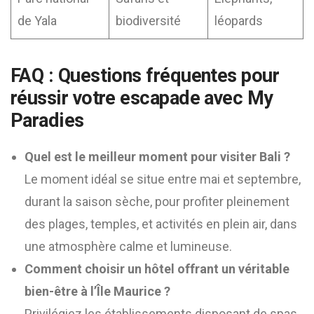
de Yala
biodiversité
léopards
FAQ : Questions fréquentes pour
réussir votre escapade avec My
Paradies
Quel est le meilleur moment pour visiter Bali ?
Le moment idéal se situe entre mai et septembre,
durant la saison sèche, pour profiter pleinement
des plages, temples, et activités en plein air, dans
une atmosphère calme et lumineuse.
Comment choisir un hôtel offrant un véritable
bien-être à l’Île Maurice ?
Privilégiez les établissements disposant de spas