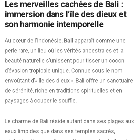
Les merveilles cachées de Bali :
immersion dans l’île des dieux et
son harmonie intemporelle
Au cœur de l’Indonésie,
Bali
apparaît comme une
perle rare, un lieu où les vérités ancestrales et la
beauté naturelle s’unissent pour tisser un cocon
d’évasion tropicale unique. Connue sous le nom
envoûtant d’« île des dieux », Bali offre un sanctuaire
de sérénité, riche en traditions spirituelles et en
paysages à couper le souffle.
Le charme de Bali réside autant dans ses plages aux
eaux limpides que dans ses temples sacrés,