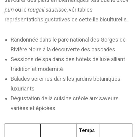
puri
ou le
rougail saucisse
, véritables
représentations gustatives de cette île biculturelle.
Randonnée dans le parc national des Gorges de
Rivière Noire à la découverte des cascades
Sessions de spa dans des hôtels de luxe alliant
tradition et modernité
Balades sereines dans les jardins botaniques
luxuriants
Dégustation de la cuisine créole aux saveurs
variées et épicées
Temps