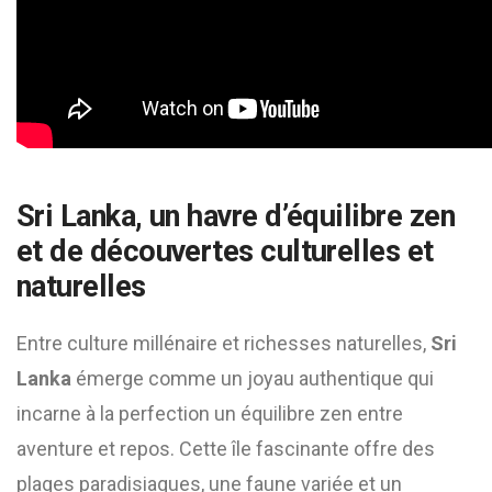
Sri Lanka, un havre d’équilibre zen
et de découvertes culturelles et
naturelles
Entre culture millénaire et richesses naturelles,
Sri
Lanka
émerge comme un joyau authentique qui
incarne à la perfection un équilibre zen entre
aventure et repos. Cette île fascinante offre des
plages paradisiaques, une faune variée et un