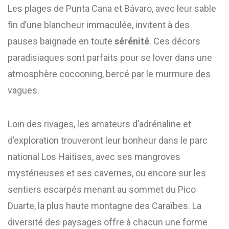
Les plages de Punta Cana et Bávaro, avec leur sable
fin d’une blancheur immaculée, invitent à des
pauses baignade en toute
sérénité
. Ces décors
paradisiaques sont parfaits pour se lover dans une
atmosphère cocooning, bercé par le murmure des
vagues.
Loin des rivages, les amateurs d’adrénaline et
d’exploration trouveront leur bonheur dans le parc
national Los Haitises, avec ses mangroves
mystérieuses et ses cavernes, ou encore sur les
sentiers escarpés menant au sommet du Pico
Duarte, la plus haute montagne des Caraïbes. La
diversité des paysages offre à chacun une forme