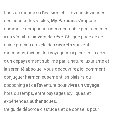
Dans un monde où l’évasion et la rêverie deviennent
des nécessités vitales,
My Paradies
s’impose
comme le compagnon incontournable pour accéder
à un véritable
univers de rêve
. Chaque page de ce
guide précieux révèle des
secrets
souvent
méconnus, invitant les voyageurs à plonger au cœur
d’un dépaysement sublimé par la nature luxuriante et
la sérénité absolue. Vous découvrirez ici comment
conjuguer harmonieusement les plaisirs du
cocooning et de l’aventure pour vivre un
voyage
hors du temps, entre paysages idylliques et
expériences authentiques.
Ce guide déborde d’astuces et de conseils pour