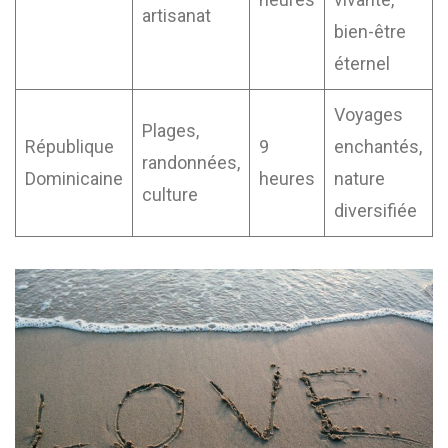
artisanat
bien-être
éternel
Voyages
Plages,
République
9
enchantés,
randonnées,
Dominicaine
heures
nature
culture
diversifiée