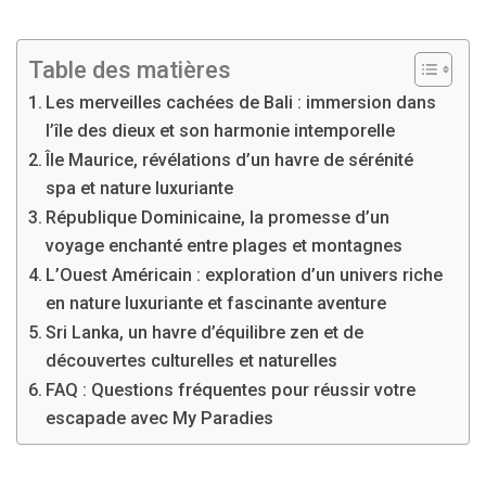
Table des matières
Les merveilles cachées de Bali : immersion dans
l’île des dieux et son harmonie intemporelle
Île Maurice, révélations d’un havre de sérénité
spa et nature luxuriante
République Dominicaine, la promesse d’un
voyage enchanté entre plages et montagnes
L’Ouest Américain : exploration d’un univers riche
en nature luxuriante et fascinante aventure
Sri Lanka, un havre d’équilibre zen et de
découvertes culturelles et naturelles
FAQ : Questions fréquentes pour réussir votre
escapade avec My Paradies