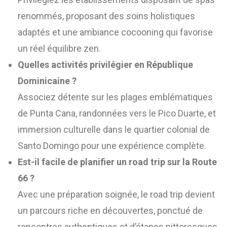
renommés, proposant des soins holistiques
adaptés et une ambiance cocooning qui favorise
un réel équilibre zen.
Quelles activités privilégier en République
Dominicaine ?
Associez détente sur les plages emblématiques
de Punta Cana, randonnées vers le Pico Duarte, et
immersion culturelle dans le quartier colonial de
Santo Domingo pour une expérience complète.
Est-il facile de planifier un road trip sur la Route
66 ?
Avec une préparation soignée, le road trip devient
un parcours riche en découvertes, ponctué de
rencontres authentiques et d’étapes pittoresques.