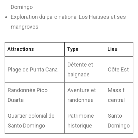
Domingo
Exploration du parc national Los Haitises et ses
mangroves
Attractions
Type
Lieu
Détente et
Plage de Punta Cana
Côte Est
baignade
Randonnée Pico
Aventure et
Massif
Duarte
randonnée
central
Quartier colonial de
Patrimoine
Santo
Santo Domingo
historique
Domingo