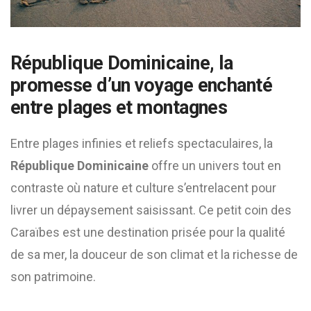
République Dominicaine, la
promesse d’un voyage enchanté
entre plages et montagnes
Entre plages infinies et reliefs spectaculaires, la
République Dominicaine
offre un univers tout en
contraste où nature et culture s’entrelacent pour
livrer un dépaysement saisissant. Ce petit coin des
Caraïbes est une destination prisée pour la qualité
de sa mer, la douceur de son climat et la richesse de
son patrimoine.