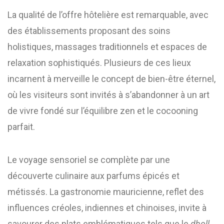
La qualité de l’offre hôtelière est remarquable, avec
des établissements proposant des soins
holistiques, massages traditionnels et espaces de
relaxation sophistiqués. Plusieurs de ces lieux
incarnent à merveille le concept de bien-être éternel,
où les visiteurs sont invités à s’abandonner à un art
de vivre fondé sur l’équilibre zen et le cocooning
parfait.
Le voyage sensoriel se complète par une
découverte culinaire aux parfums épicés et
métissés. La gastronomie mauricienne, reflet des
influences créoles, indiennes et chinoises, invite à
savourer des plats emblématiques tels que le
dholl