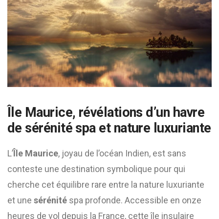
Île Maurice, révélations d’un havre
de sérénité spa et nature luxuriante
L’
Île Maurice
, joyau de l’océan Indien, est sans
conteste une destination symbolique pour qui
cherche cet équilibre rare entre la nature luxuriante
et une
sérénité
spa profonde. Accessible en onze
heures de vol depuis la France, cette île insulaire