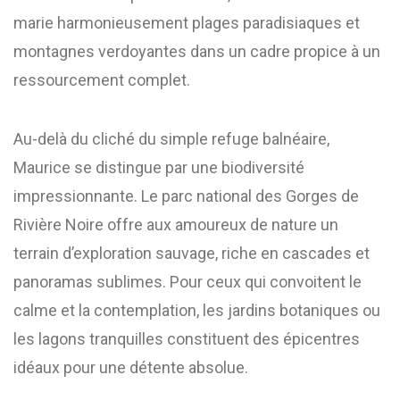
marie harmonieusement plages paradisiaques et
montagnes verdoyantes dans un cadre propice à un
ressourcement complet.
Au-delà du cliché du simple refuge balnéaire,
Maurice se distingue par une biodiversité
impressionnante. Le parc national des Gorges de
Rivière Noire offre aux amoureux de nature un
terrain d’exploration sauvage, riche en cascades et
panoramas sublimes. Pour ceux qui convoitent le
calme et la contemplation, les jardins botaniques ou
les lagons tranquilles constituent des épicentres
idéaux pour une détente absolue.