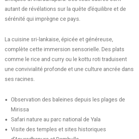
autant de révélations sur la quête d’équilibre et de
sérénité qui imprègne ce pays.
La cuisine sri-lankaise, épicée et généreuse,
complète cette immersion sensorielle. Des plats
comme le rice and curry ou le kottu roti traduisent
une convivialité profonde et une culture ancrée dans
ses racines.
Observation des baleines depuis les plages de
Mirissa
Safari nature au parc national de Yala
Visite des temples et sites historiques