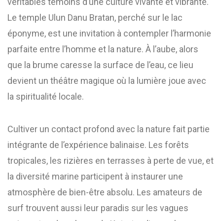
véritables témoins d’une culture vivante et vibrante.
Le temple Ulun Danu Bratan, perché sur le lac
éponyme, est une invitation à contempler l’harmonie
parfaite entre l’homme et la nature. À l’aube, alors
que la brume caresse la surface de l’eau, ce lieu
devient un théâtre magique où la lumière joue avec
la spiritualité locale.
Cultiver un contact profond avec la nature fait partie
intégrante de l’expérience balinaise. Les forêts
tropicales, les rizières en terrasses à perte de vue, et
la diversité marine participent à instaurer une
atmosphère de bien-être absolu. Les amateurs de
surf trouvent aussi leur paradis sur les vagues