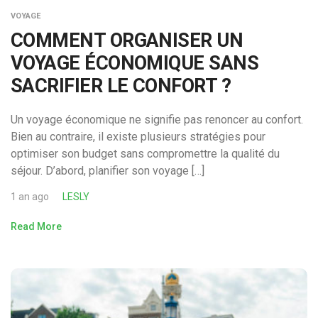
VOYAGE
COMMENT ORGANISER UN
VOYAGE ÉCONOMIQUE SANS
SACRIFIER LE CONFORT ?
Un voyage économique ne signifie pas renoncer au confort.
Bien au contraire, il existe plusieurs stratégies pour
optimiser son budget sans compromettre la qualité du
séjour. D’abord, planifier son voyage […]
1 an ago
LESLY
Read More