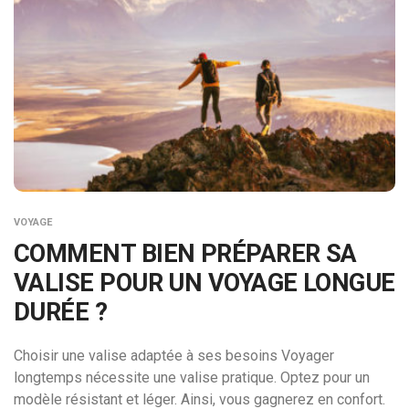
VOYAGE
COMMENT BIEN PRÉPARER SA
VALISE POUR UN VOYAGE LONGUE
DURÉE ?
Choisir une valise adaptée à ses besoins Voyager
longtemps nécessite une valise pratique. Optez pour un
modèle résistant et léger. Ainsi, vous gagnerez en confort.