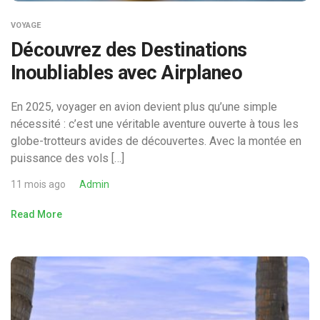
VOYAGE
Découvrez des Destinations
Inoubliables avec Airplaneo
En 2025, voyager en avion devient plus qu’une simple
nécessité : c’est une véritable aventure ouverte à tous les
globe-trotteurs avides de découvertes. Avec la montée en
puissance des vols […]
11 mois ago
Admin
Read More