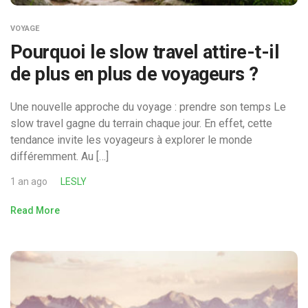
VOYAGE
Pourquoi le slow travel attire-t-il
de plus en plus de voyageurs ?
Une nouvelle approche du voyage : prendre son temps Le
slow travel gagne du terrain chaque jour. En effet, cette
tendance invite les voyageurs à explorer le monde
différemment. Au […]
1 an ago
LESLY
Read More