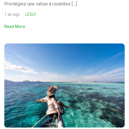
Privilégiez une valise à roulettes […]
1 an ago
LESLY
Read More