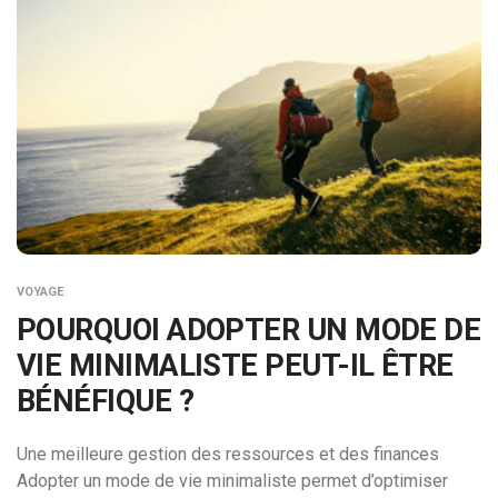
VOYAGE
POURQUOI ADOPTER UN MODE DE
VIE MINIMALISTE PEUT-IL ÊTRE
BÉNÉFIQUE ?
Une meilleure gestion des ressources et des finances
Adopter un mode de vie minimaliste permet d’optimiser