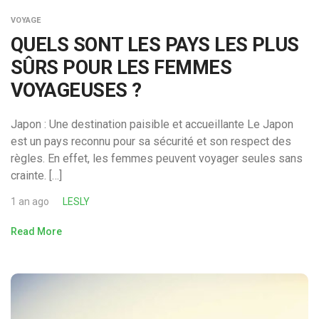
VOYAGE
QUELS SONT LES PAYS LES PLUS
SÛRS POUR LES FEMMES
VOYAGEUSES ?
Japon : Une destination paisible et accueillante Le Japon
est un pays reconnu pour sa sécurité et son respect des
règles. En effet, les femmes peuvent voyager seules sans
crainte. […]
1 an ago
LESLY
Read More