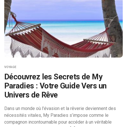
VOYAGE
Découvrez les Secrets de My
Paradies : Votre Guide Vers un
Univers de Rêve
Dans un monde où l’évasion et la rêverie deviennent des
nécessités vitales, My Paradies s’impose comme le
compagnon incontournable pour accéder à un véritable