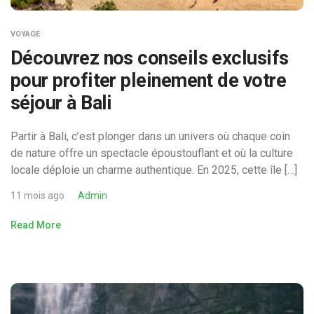
VOYAGE
Découvrez nos conseils exclusifs
pour profiter pleinement de votre
séjour à Bali
Partir à Bali, c’est plonger dans un univers où chaque coin
de nature offre un spectacle époustouflant et où la culture
locale déploie un charme authentique. En 2025, cette île […]
11 mois ago
Admin
Read More