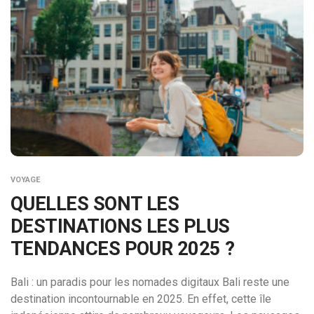
VOYAGE
QUELLES SONT LES
DESTINATIONS LES PLUS
TENDANCES POUR 2025 ?
Bali : un paradis pour les nomades digitaux Bali reste une
destination incontournable en 2025. En effet, cette île