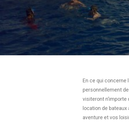
En ce qui concerne l
personnellement de 
visiteront n’importe 
location de bateaux 
aventure et vos loisi