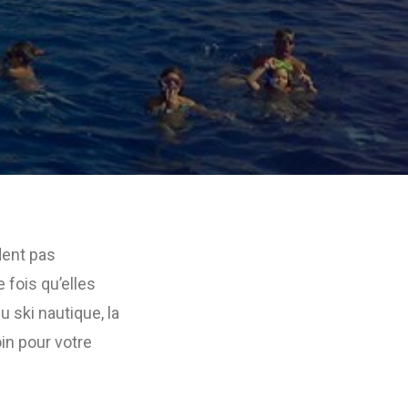
dent pas
fois qu’elles
u ski nautique, la
in pour votre