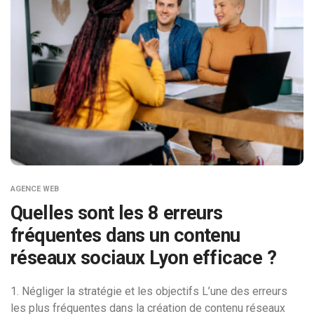
AGENCE WEB
Quelles sont les 8 erreurs
fréquentes dans un contenu
réseaux sociaux Lyon efficace ?
1. Négliger la stratégie et les objectifs L’une des erreurs
les plus fréquentes dans la création de contenu réseaux