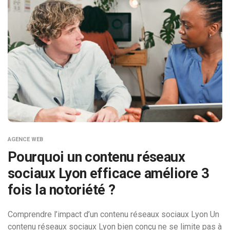
AGENCE WEB
Pourquoi un contenu réseaux
sociaux Lyon efficace améliore 3
fois la notoriété ?
Comprendre l’impact d’un contenu réseaux sociaux Lyon Un
contenu réseaux sociaux Lyon bien conçu ne se limite pas à