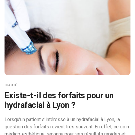
BEAUTÉ
Existe-t-il des forfaits pour un
hydrafacial à Lyon ?
Lorsqu’un patient s’intéresse à un hydrafacial à Lyon, la
question des forfaits revient très souvent. En effet, ce soin
médico-esthétique, reconnu pour ses résultats rapides et