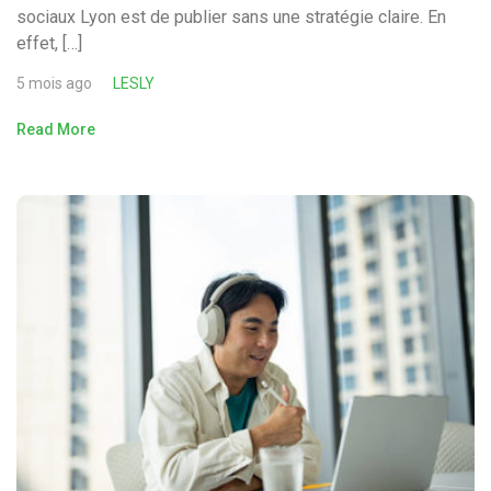
sociaux Lyon est de publier sans une stratégie claire. En
effet, […]
5 mois ago
LESLY
Read More