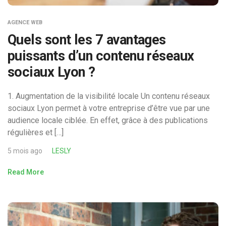
AGENCE WEB
Quels sont les 7 avantages
puissants d’un contenu réseaux
sociaux Lyon ?
1. Augmentation de la visibilité locale Un contenu réseaux
sociaux Lyon permet à votre entreprise d’être vue par une
audience locale ciblée. En effet, grâce à des publications
régulières et […]
5 mois ago
LESLY
Read More