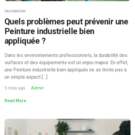
DECORATION
Quels problèmes peut prévenir une
Peinture industrielle bien
appliquée ?
Dans les environnements professionnels, la durabilité des
surfaces et des équipements est un enjeu majeur. En effet,
une Peinture industrielle bien appliquée ne se limite pas à
un simple aspect […]
5 mois ago
Admin
Read More