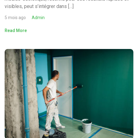
visibles, peut s’intégrer dans […]
5 mois ago
Admin
Read More