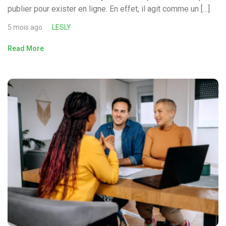
publier pour exister en ligne. En effet, il agit comme un […]
5 mois ago
LESLY
Read More