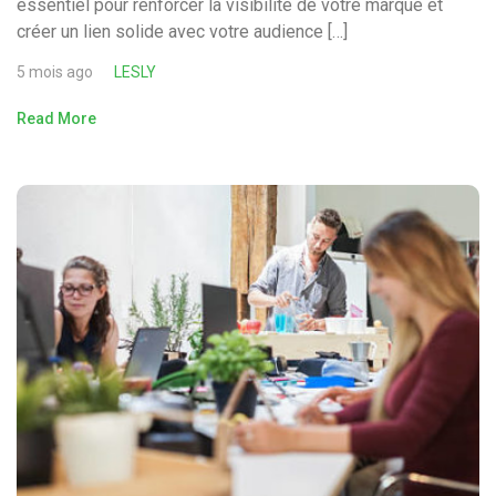
essentiel pour renforcer la visibilité de votre marque et
créer un lien solide avec votre audience […]
5 mois ago
LESLY
Read More