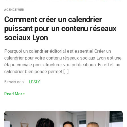
AGENCE WEB
Comment créer un calendrier
puissant pour un contenu réseaux
sociaux Lyon
Pourquoi un calendrier éditorial est essentiel Créer un
calendrier pour votre contenu réseaux sociaux Lyon est une
étape cruciale pour structurer vos publications. En effet, un
calendrier bien pensé permet […]
5 mois ago
LESLY
Read More