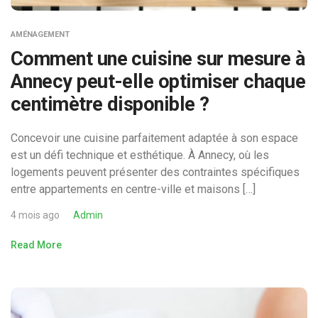
AMÉNAGEMENT
Comment une cuisine sur mesure à
Annecy peut-elle optimiser chaque
centimètre disponible ?
Concevoir une cuisine parfaitement adaptée à son espace
est un défi technique et esthétique. À Annecy, où les
logements peuvent présenter des contraintes spécifiques
entre appartements en centre-ville et maisons […]
4 mois ago
Admin
Read More