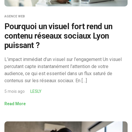
AGENCE WEB
Pourquoi un visuel fort rend un
contenu réseaux sociaux Lyon
puissant ?
L’impact immédiat d’un visuel sur l’engagement Un visuel
percutant capte instantanément l’attention de votre
audience, ce qui est essentiel dans un flux saturé de
contenus sur les réseaux sociaux. En […]
5 mois ago
LESLY
Read More