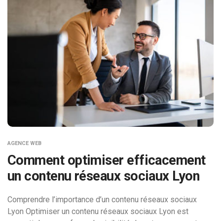
AGENCE WEB
Comment optimiser efficacement
un contenu réseaux sociaux Lyon
Comprendre l’importance d’un contenu réseaux sociaux
Lyon Optimiser un contenu réseaux sociaux Lyon est