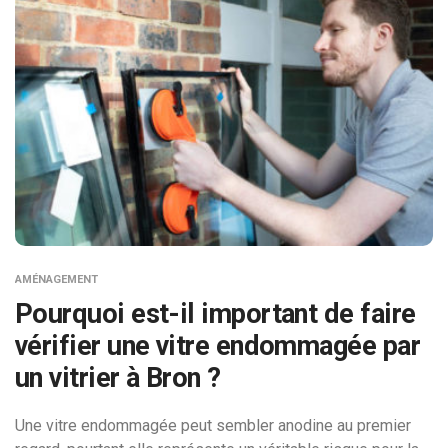
AMÉNAGEMENT
Pourquoi est-il important de faire
vérifier une vitre endommagée par
un vitrier à Bron ?
Une vitre endommagée peut sembler anodine au premier