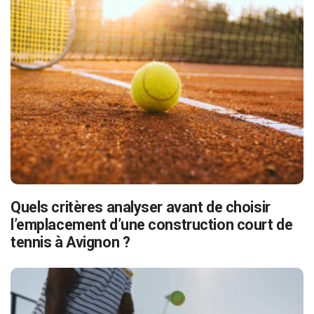
Quels critères analyser avant de choisir
l’emplacement d’une construction court de
tennis à Avignon ?