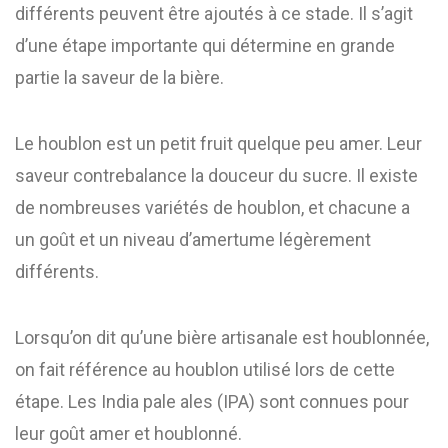
différents peuvent être ajoutés à ce stade. Il s’agit
d’une étape importante qui détermine en grande
partie la saveur de la bière.
Le houblon est un petit fruit quelque peu amer. Leur
saveur contrebalance la douceur du sucre. Il existe
de nombreuses variétés de houblon, et chacune a
un goût et un niveau d’amertume légèrement
différents.
Lorsqu’on dit qu’une bière artisanale est houblonnée,
on fait référence au houblon utilisé lors de cette
étape. Les India pale ales (IPA) sont connues pour
leur goût amer et houblonné.