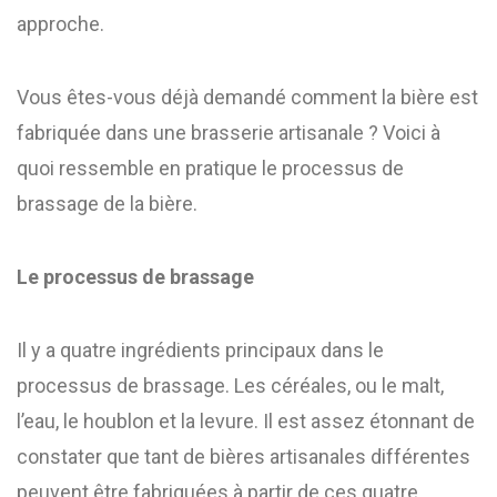
approche.
Vous êtes-vous déjà demandé comment la bière est
fabriquée dans une brasserie artisanale ? Voici à
quoi ressemble en pratique le processus de
brassage de la bière.
Le processus de brassage
Il y a quatre ingrédients principaux dans le
processus de brassage. Les céréales, ou le malt,
l’eau, le houblon et la levure. Il est assez étonnant de
constater que tant de bières artisanales différentes
peuvent être fabriquées à partir de ces quatre