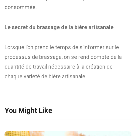
consommée.
Le secret du brassage de la bière artisanale
Lorsque l’on prend le temps de s’informer sur le
processus de brassage, on se rend compte de la
quantité de travail nécessaire à la création de
chaque variété de bière artisanale.
You Might Like