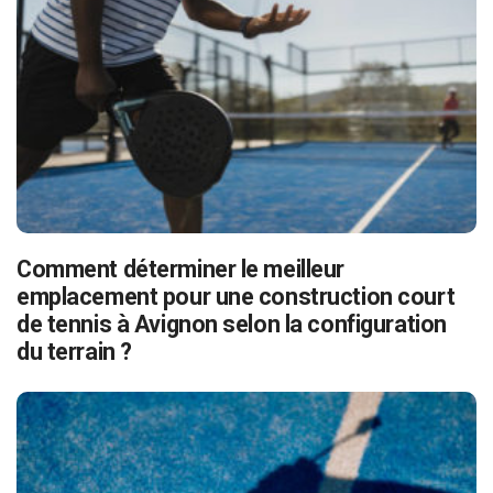
Comment déterminer le meilleur
emplacement pour une construction court
de tennis à Avignon selon la configuration
du terrain ?