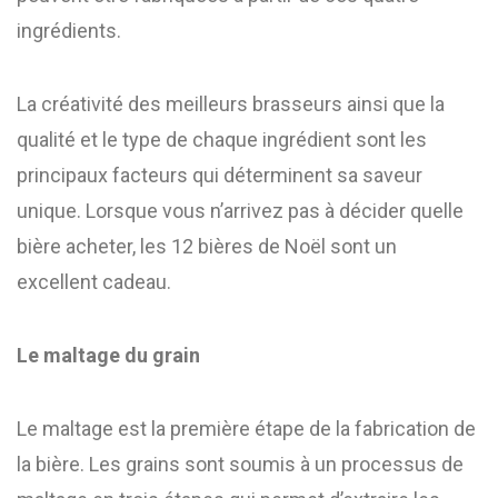
ingrédients.
La créativité des meilleurs brasseurs ainsi que la
qualité et le type de chaque ingrédient sont les
principaux facteurs qui déterminent sa saveur
unique. Lorsque vous n’arrivez pas à décider quelle
bière acheter, les 12 bières de Noël sont un
excellent cadeau.
Le maltage du grain
Le maltage est la première étape de la fabrication de
la bière. Les grains sont soumis à un processus de