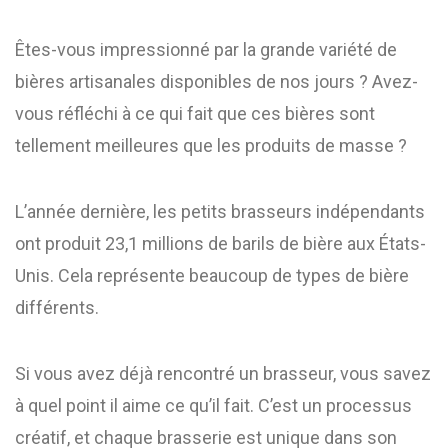
Êtes-vous impressionné par la grande variété de
bières artisanales disponibles de nos jours ? Avez-
vous réfléchi à ce qui fait que ces bières sont
tellement meilleures que les produits de masse ?
L’année dernière, les petits brasseurs indépendants
ont produit 23,1 millions de barils de bière aux États-
Unis. Cela représente beaucoup de types de bière
différents.
Si vous avez déjà rencontré un brasseur, vous savez
à quel point il aime ce qu’il fait. C’est un processus
créatif, et chaque brasserie est unique dans son