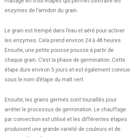
maltage en trois étapes qui permet d’extraire les
enzymes de l’amidon du grain.
Le grain est trempé dans l’eau et aéré pour activer
les enzymes. Cela prend environ 24 à 48 heures.
Ensuite, une petite pousse pousse à partir de
chaque grain. C’est la phase de germination. Cette
étape dure environ 5 jours et est également connue
sous le nom d’étape du malt vert.
Ensuite, les grains germés sont touraillés pour
arrêter le processus de germination. Le chauffage
par convection est utilisé et les différentes étapes
produisent une grande variété de couleurs et de