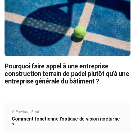
Pourquoi faire appel à une entreprise
construction terrain de padel plutôt qu’à une
entreprise générale du bâtiment ?
Previous Post
Comment fonctionne l’optique de vision nocturne
?