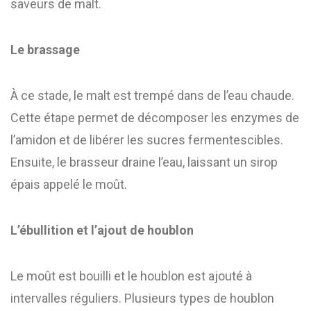
saveurs de malt.
Le brassage
À ce stade, le malt est trempé dans de l’eau chaude.
Cette étape permet de décomposer les enzymes de
l’amidon et de libérer les sucres fermentescibles.
Ensuite, le brasseur draine l’eau, laissant un sirop
épais appelé le moût.
L’ébullition et l’ajout de houblon
Le moût est bouilli et le houblon est ajouté à
intervalles réguliers. Plusieurs types de houblon