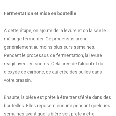
Fermentation et mise en bouteille
À cette étape, on ajoute de la levure et on laisse le
mélange fermenter. Ce processus prend
généralement au moins plusieurs semaines.
Pendant le processus de fermentation, la levure
réagit avec les sucres. Cela crée de l’alcool et du
dioxyde de carbone, ce qui crée des bulles dans
votre brassin.
Ensuite, la bière est prête à être transférée dans des
bouteilles. Elles reposent ensuite pendant quelques
semaines avant que la bière soit prête à être